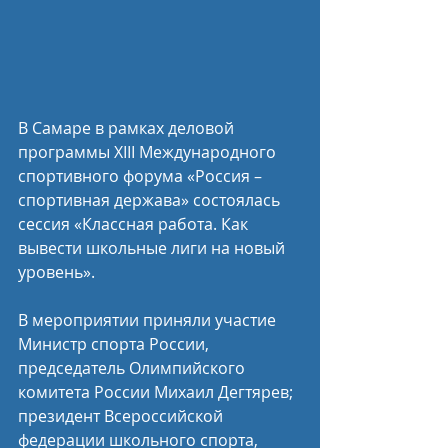
В Самаре в рамках деловой 
программы XIII Международного 
спортивного форума «Россия – 
спортивная держава» состоялась 
сессия «Классная работа. Как 
вывести школьные лиги на новый 
уровень».
В мероприятии приняли участие 
Министр спорта России, 
председатель Олимпийского 
комитета России Михаил Дегтярев; 
президент Всероссийской 
федерации школьного спорта, 