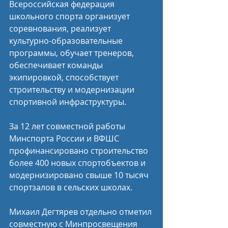
Всероссийская федерация 
школьного спорта организует 
соревнования, реализует 
культурно-образовательные 
программы, обучает тренеров, 
обеспечивает команды 
экипировкой, способствует 
строительству и модернизации 
спортивной инфраструктуры.
За 12 лет совместной работы 
Минспорта России и ВФШС 
профинансировано строительство 
более 400 новых спортобъектов и 
модернизировано свыше 10 тысяч 
спортзалов в сельских школах. 
Михаил Дегтярев отдельно отметил 
совместную с Минпросвещения 