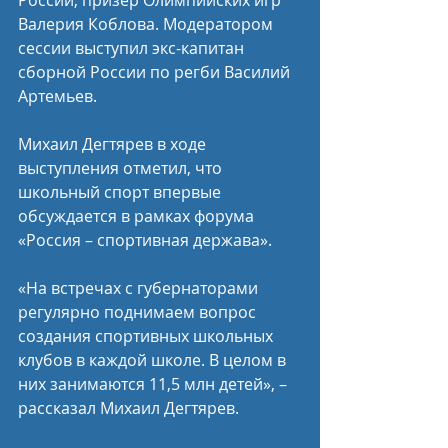
Валерия Коблова. Модератором 
сессии выступил экс-капитан 
сборной России по регби Василий 
Артемьев.
Михаил Дегтярев в ходе 
выступления отметил, что 
школьный спорт впервые 
обсуждается в рамках форума 
«Россия – спортивная держава».
«На встречах с губернаторами 
регулярно поднимаем вопрос 
создания спортивных школьных 
клубов в каждой школе. В целом в 
них занимаются 11,5 млн детей», – 
рассказал Михаил Дегтярев. 