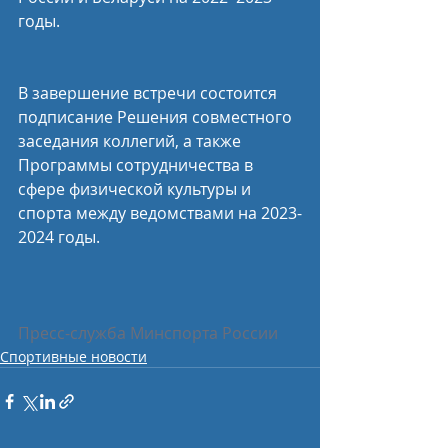
годы.
В завершение встречи состоится 
подписание Решения совместного 
заседания коллегий, а также 
Программы сотрудничества в 
сфере физической культуры и 
спорта между ведомствами на 2023-
2024 годы.
Пресс-служба Минспорта России
Спортивные новости