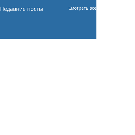
Недавние посты
Смотреть все
Комментарии