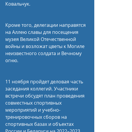
Ковальчук.
Кроме того, делегации направятся 
на Аллею славы для посещения 
музея Великой Отечественной 
войны и возложат цветы к Могиле 
неизвестного солдата и Вечному 
огню.
11 ноября пройдет деловая часть 
заседания коллегий. Участники 
встречи обсудят план проведения 
совместных спортивных 
мероприятий и учебно-
тренировочных сборов на 
спортивных базах и объектах 
России и Беларуси на 2022–2023 