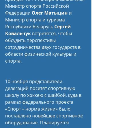
Министр спорта Российской 
Федерации 
Олег Матыцин
 и 
Министр спорта и туризма 
Республики Беларусь 
Сергей 
Ковальчук
 встретятся, чтобы 
обсудить перспективы 
сотрудничества двух государств в 
области физической культуры и 
спорта.
10 ноября представители 
делегаций посетят спортивную 
школу по хоккею с шайбой, куда в 
рамках федерального проекта 
«Спорт – норма жизни» было 
поставлено новейшее спортивное 
оборудование. Планируется 