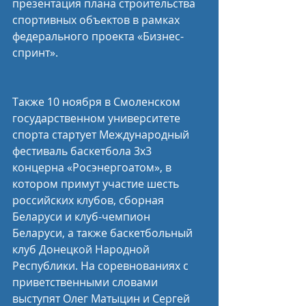
презентация плана строительства 
спортивных объектов в рамках 
федерального проекта «Бизнес-
спринт».
Также 10 ноября в Смоленском 
государственном университете 
спорта стартует Международный 
фестиваль баскетбола 3х3 
концерна «Росэнергоатом», в 
котором примут участие шесть 
российских клубов, сборная 
Беларуси и клуб-чемпион 
Беларуси, а также баскетбольный 
клуб Донецкой Народной 
Республики. На соревнованиях с 
приветственными словами 
выступят Олег Матыцин и Сергей 