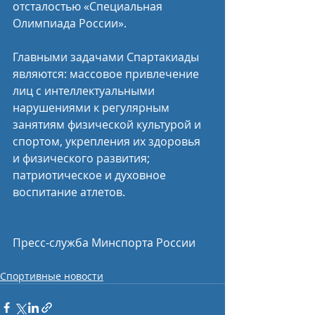
отсталостью «Специальная 
Олимпиада России».
Главными задачами Спартакиады 
являются: массовое привлечение 
лиц с интеллектуальными 
нарушениями к регулярным 
занятиям физической культурой и 
спортом, укрепления их здоровья 
и физического развития; 
патриотическое и духовное 
воспитание атлетов.
Пресс-служба Минспорта России
Спортивные новости