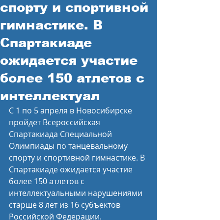
спорту и спортивной
гимнастике. В
Спартакиаде
ожидается участие
более 150 атлетов с
интеллектуал
C 1 по 5 апреля в Новосибирске 
пройдет Всероссийская 
Спартакиада Специальной 
Олимпиады по танцевальному 
спорту и спортивной гимнастике. В 
Спартакиаде ожидается участие 
более 150 атлетов с 
интеллектуальными нарушениями 
старше 8 лет из 16 субъектов 
Российской Федерации.