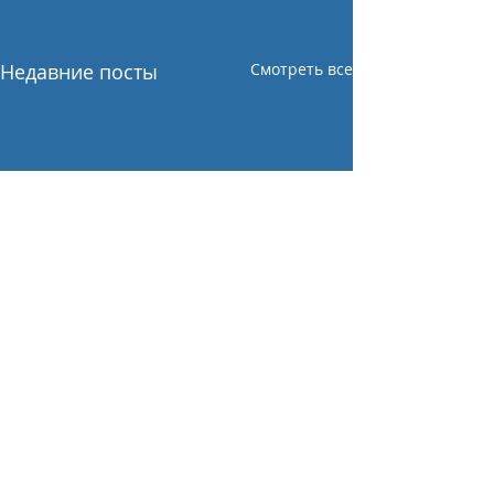
Недавние посты
Смотреть все
Комментарии