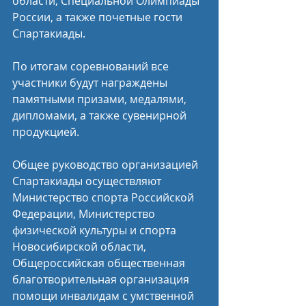
области, Специальной Олимпиады 
России, а также почетные гости 
Спартакиады.
По итогам соревнований все 
участники будут награждены 
памятными призами, медалями, 
дипломами, а также сувенирной 
продукцией.
Общее руководство организацией 
Спартакиады осуществляют 
Министерство спорта Российской 
Федерации, Министерство 
физической культуры и спорта 
Новосибирской области, 
Общероссийская общественная 
благотворительная организация 
помощи инвалидам с умственной 