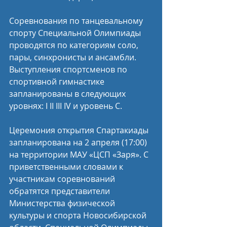
Соревнования по танцевальному 
спорту Специальной Олимпиады 
проводятся по категориям соло, 
пары, синхронисты и ансамбли. 
Выступления спортсменов по 
спортивной гимнастике 
запланированы в следующих 
уровнях: I II III IV и уровень C.
Церемония открытия Спартакиады 
запланирована на 2 апреля (17:00) 
на территории МАУ «ЦСП «Заря». С 
приветственными словами к 
участникам соревнований 
обратятся представители 
Министерства физической 
культуры и спорта Новосибирской 