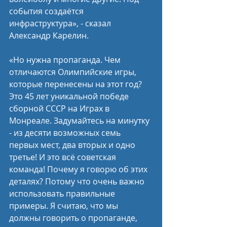
события создаётся 
инфраструктура», - сказал 
Александр Карелин.
«Но нужна пропаганда. Чем 
отличаются Олимпийские игры, 
которые перенесены на этот год? 
Это 45 лет уникальной победе 
сборной СССР на Играх в 
Монреале. Задумайтесь на минутку 
- из десяти возможных семь 
первых мест, два вторых и одно 
третье! И это всё советская 
команда! Почему я говорю об этих 
деталях? Потому что очень важно 
использовать правильные 
примеры. Я считаю, что мы 
должны говорить о пропаганде, 