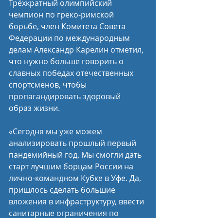
Трёхкратный олимпийский 
чемпион по греко-римской 
борьбе, член Комитета Совета 
Федерации по международным 
делам Александр Карелин отметил, 
что нужно больше говорить о 
славных победах отечественных 
спортсменов, чтобы 
пропагандировать здоровый 
образ жизни.
«Сегодня мы уже можем 
анализировать прошлый первый 
пандемийный год. Мы смогли дать 
старт лучшим борцам России на 
лично-командном Кубке в Уфе. Да, 
пришлось сделать большие 
вложения в инфраструктуру, ввести 
санитарные ограничения по 