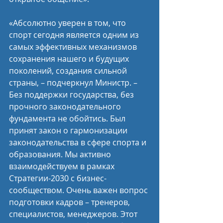
«Абсолютно уверен в том, что 
спорт сегодня является одним из 
самых эффективных механизмов 
сохранения нашего и будущих 
поколений, создания сильной 
страны, – подчеркнул Министр. – 
Без поддержки государства, без 
прочного законодательного 
фундамента не обойтись. Был 
принят закон о гармонизации 
законодательства в сфере спорта и 
образования. Мы активно 
взаимодействуем в рамках 
Стратегии-2030 с бизнес-
сообществом. Очень важен вопрос 
подготовки кадров – тренеров, 
специалистов, менеджеров. Этот 