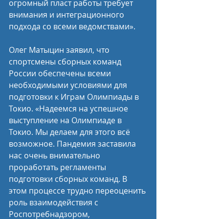
огромный пласт работы требует 
внимания и интеграционного 
подхода со всеми ведомствами».
Олег Матыцин заявил, что 
спортсмены сборных команд 
России обеспечены всеми 
необходимыми условиями для 
подготовки к Играм Олимпиады в 
Токио. «Надеемся на успешное 
выступление на Олимпиаде в 
Токио. Мы делаем для этого всё 
возможное. Пандемия заставила 
нас очень внимательно 
проработать регламенты 
подготовки сборных команд. В 
этом процессе трудно переоценить 
роль взаимодействия с 
Роспотребнадзором, 