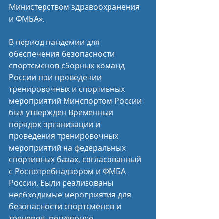
Министерством здравоохранения 
и ФМБА».
В период пандемии для 
обеспечения безопасности 
спортсменов сборных команд 
России при проведении 
тренировочных и спортивных 
мероприятий Минспортом России 
был утверждён Временный 
порядок организации и 
проведения тренировочных 
мероприятий на федеральных 
спортивных базах, согласованный 
с Роспотребнадзором и ФМБА 
России. Были реализованы 
необходимые мероприятия для 
безопасности спортсменов и 
тренеров, регулярное 