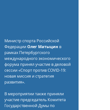
Министр спорта Российской 
Федерации 
Олег Матыцин
 в 
рамках Петербургского 
международного экономического 
форума принял участие в деловой 
сессии «Спорт против COVID-19: 
новая миссия и стратегия 
развития».
В мероприятии также приняли 
участие председатель Комитета 
Государственной Думы по 