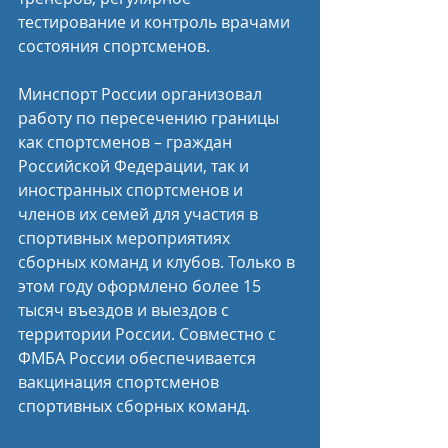
тестирование и контроль врачами 
состояния спортсменов.
Минспорт России организовал 
работу по пересечению границы 
как спортсменов – граждан 
Российской Федерации, так и 
иностранных спортсменов и 
членов их семей для участия в 
спортивных мероприятиях 
сборных команд и клубов. Только в 
этом году оформлено более 15 
тысяч въездов и выездов с 
территории России. Совместно с 
ФМБА России обеспечивается 
вакцинация спортсменов 
спортивных сборных команд.