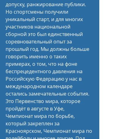
допуску, ранжирование публики. 
Но спортсмены получили 
уникальный старт, и для многих 
участников национальной 
сборной это был единственный 
соревновательный опыт за 
прошлый год. Мы должны больше 
говорить именно о таких 
примерах, о том, что на фоне 
беспрецедентного давления на 
Российскую Федерацию у нас в 
международном календаре 
остались замечательные события. 
Это Первенство мира, которое 
пройдёт в августе в Уфе, 
Чемпионат мира по борьбе, 
который закреплен за 
Красноярском, Чемпионат мира по 
волейболу и многие другие. Под 