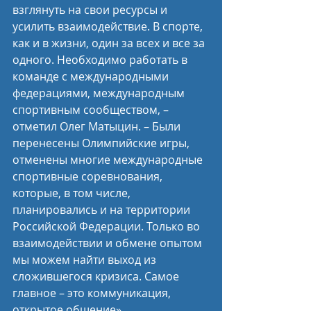
взглянуть на свои ресурсы и 
усилить взаимодействие. В спорте, 
как и в жизни, один за всех и все за 
одного. Необходимо работать в 
команде с международными 
федерациями, международным 
спортивным сообществом, – 
отметил Олег Матыцин. – Были 
перенесены Олимпийские игры, 
отменены многие международные 
спортивные соревнования, 
которые, в том числе, 
планировались и на территории 
Российской Федерации. Только во 
взаимодействии и обмене опытом 
мы можем найти выход из 
сложившегося кризиса. Самое 
главное – это коммуникация, 
открытое общение».