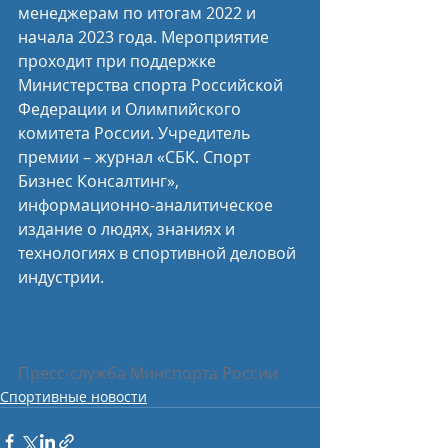
менеджерам по итогам 2022 и 
начала 2023 года. Мероприятие 
проходит при поддержке 
Министерства спорта Российской 
Федерации и Олимпийского 
комитета России. Учредитель 
премии – журнал «СБК. Спорт 
Бизнес Консалтинг», 
информационно-аналитическое 
издание о людях, знаниях и 
технологиях в спортивной деловой 
индустрии.
Пресс-служба Минспорта России
Спортивные новости