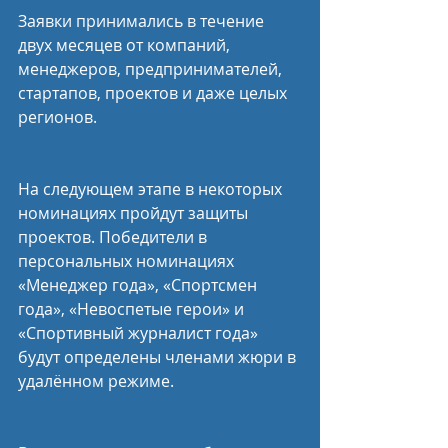
Заявки принимались в течение 
двух месяцев от компаний, 
менеджеров, предпринимателей, 
стартапов, проектов и даже целых 
регионов.
На следующем этапе в некоторых 
номинациях пройдут защиты 
проектов. Победители в 
персональных номинациях 
«Менеджер года», «Спортсмен 
года», «Невоспетые герои» и 
«Спортивный журналист года» 
будут определены членами жюри в 
удалённом режиме.