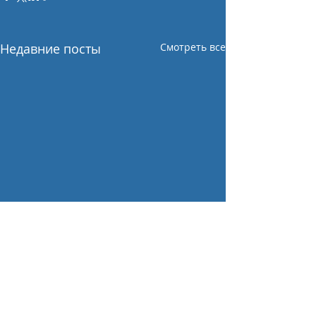
Недавние посты
Смотреть все
Комментарии