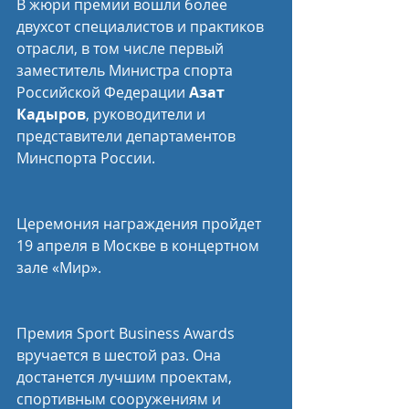
В жюри премии вошли более 
двухсот специалистов и практиков 
отрасли, в том числе первый 
заместитель Министра спорта 
Российской Федерации 
Азат 
Кадыров
, руководители и 
представители департаментов 
Минспорта России.
Церемония награждения пройдет 
19 апреля в Москве в концертном 
зале «Мир».
Премия Sport Business Awards 
вручается в шестой раз. Она 
достанется лучшим проектам, 
спортивным сооружениям и 