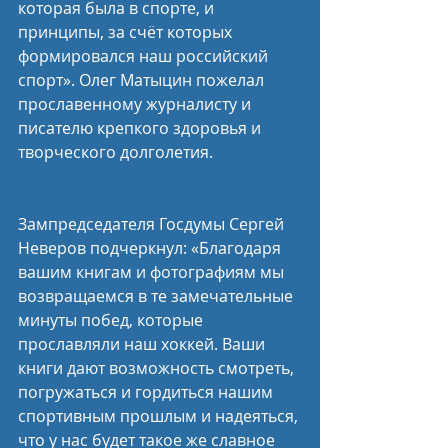
которая была в спорте, и 
принципы, за счёт которых 
формировался наш российский 
спорт». Олег Матыцин пожелал 
прославенному журналисту и 
писателю крепкого здоровья и 
творческого долголетия.
Зампредседателя Госдумы Сергей 
Неверов подчеркнул: «Благодаря 
вашим книгам и фотографиям мы 
возвращаемся в те замечательные 
минуты побед, которые 
прославляли наш хоккей. Ваши 
книги дают возможность смотреть, 
погружаться и гордиться нашим 
спортивным прошлым и надеяться, 
что у нас будет такое же славное 