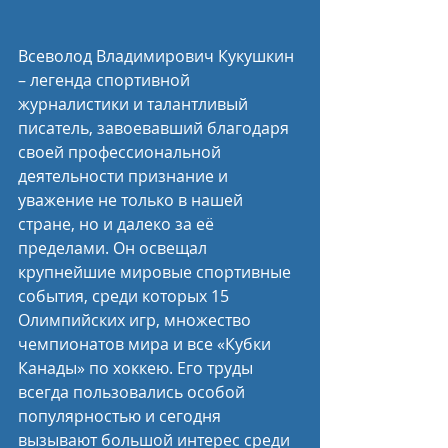
Всеволод Владимирович Кукушкин 
– легенда спортивной 
журналистики и талантливый 
писатель, завоевавший благодаря 
своей профессиональной 
деятельности признание и 
уважение не только в нашей 
стране, но и далеко за её 
пределами. Он освещал 
крупнейшие мировые спортивные 
события, среди которых 15 
Олимпийских игр, множество 
чемпионатов мира и все «Кубки 
Канады» по хоккею. Его труды 
всегда пользовались особой 
популярностью и сегодня 
вызывают большой интерес среди 