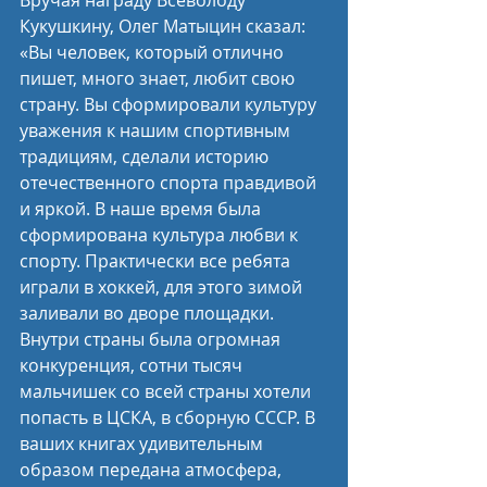
Кукушкину, Олег Матыцин сказал: 
«Вы человек, который отлично 
пишет, много знает, любит свою 
страну. Вы сформировали культуру 
уважения к нашим спортивным 
традициям, сделали историю 
отечественного спорта правдивой 
и яркой. В наше время была 
сформирована культура любви к 
спорту. Практически все ребята 
играли в хоккей, для этого зимой 
заливали во дворе площадки. 
Внутри страны была огромная 
конкуренция, сотни тысяч 
мальчишек со всей страны хотели 
попасть в ЦСКА, в сборную СССР. В 
ваших книгах удивительным 
образом передана атмосфера, 