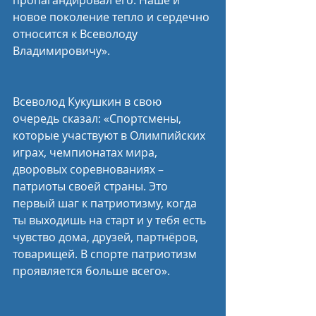
новое поколение тепло и сердечно 
относится к Всеволоду 
Владимировичу».
Всеволод Кукушкин в свою 
очередь сказал: «Спортсмены, 
которые участвуют в Олимпийских 
играх, чемпионатах мира, 
дворовых соревнованиях – 
патриоты своей страны. Это 
первый шаг к патриотизму, когда 
ты выходишь на старт и у тебя есть 
чувство дома, друзей, партнёров, 
товарищей. В спорте патриотизм 
проявляется больше всего».