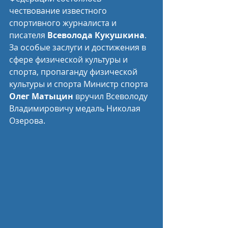
чествование известного 
спортивного журналиста и 
писателя 
Всеволода Кукушкина
. 
За особые заслуги и достижения в 
сфере физической культуры и 
спорта, пропаганду физической 
культуры и спорта Министр спорта 
Олег Матыцин
 вручил Всеволоду 
Владимировичу медаль Николая 
Озерова.