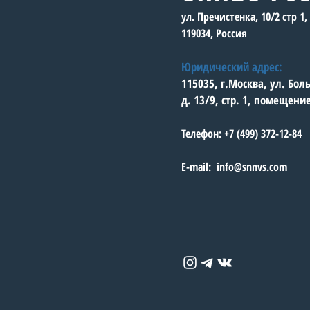
ул. Пречистенка, 10/2 стр 1
119034, Россия
Юридический адрес:
115035, г.Москва, ул. Бо
д. 13/9, стр. 1, помещени
Телефон: +7 (499) 372-12-84
E-mail:
info@snnvs.com