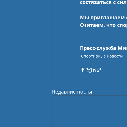
состязаться с с
Мы приглашаем с
Считаем, что спо
Пресс-служба Ми
Спортивные новости
Недавние посты