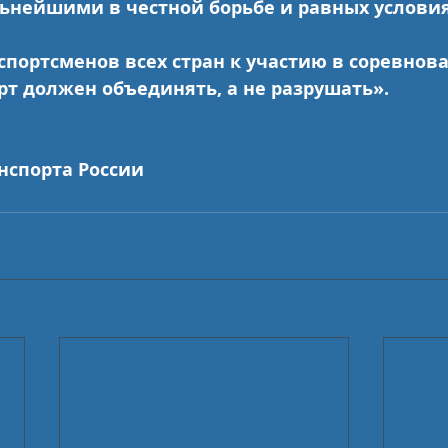
ильнейшими в честной борьбе и равных условия
портсменов всех стран к участию в соревнова
рт должен объединять, а не разрушать».
нспорта России