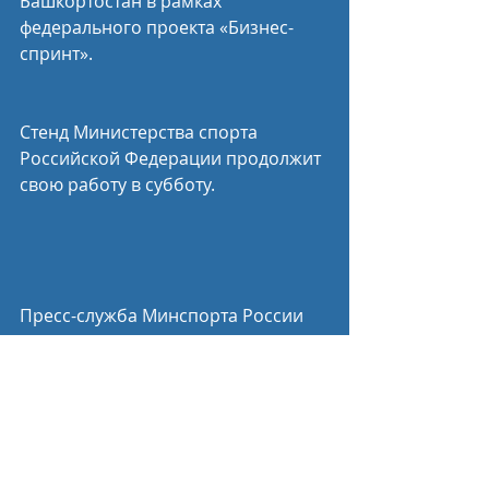
Башкортостан в рамках 
федерального проекта «Бизнес-
спринт».
Стенд Министерства спорта 
Российской Федерации продолжит 
свою работу в субботу.
Пресс-служба Минспорта России
Спортивные новости