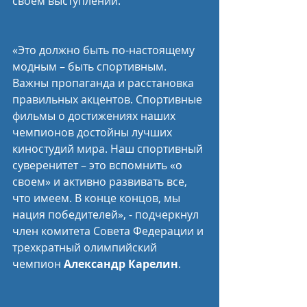
своем выступлении.
«Это должно быть по-настоящему 
модным – быть спортивным. 
Важны пропаганда и расстановка 
правильных акцентов. Спортивные 
фильмы о достижениях наших 
чемпионов достойны лучших 
киностудий мира. Наш спортивный 
суверенитет – это вспомнить «о 
своем» и активно развивать все, 
что имеем. В конце концов, мы 
нация победителей», - подчеркнул 
член комитета Совета Федерации и 
трехкратный олимпийский 
чемпион 
Александр Карелин
.