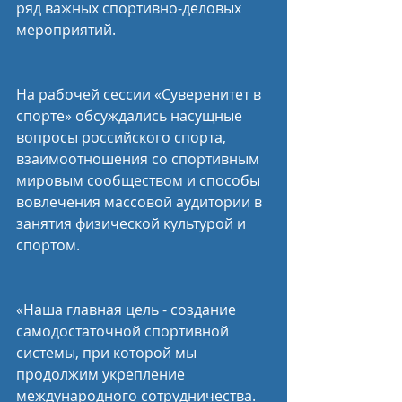
ряд важных спортивно-деловых 
мероприятий.
На рабочей сессии «Суверенитет в 
спорте» обсуждались насущные 
вопросы российского спорта, 
взаимоотношения со спортивным 
мировым сообществом и способы 
вовлечения массовой аудитории в 
занятия физической культурой и 
спортом.
«Наша главная цель - создание 
самодостаточной спортивной 
системы, при которой мы 
продолжим укрепление 
международного сотрудничества. 