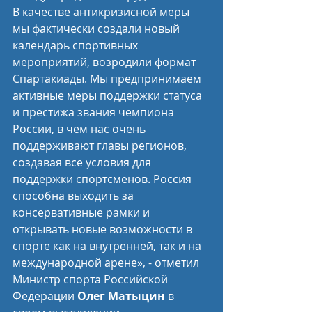
В качестве антикризисной меры 
мы фактически создали новый 
календарь спортивных 
мероприятий, возродили формат 
Спартакиады. Мы предпринимаем 
активные меры поддержки статуса 
и престижа звания чемпиона 
России, в чем нас очень 
поддерживают главы регионов, 
создавая все условия для 
поддержки спортсменов. Россия 
способна выходить за 
консервативные рамки и 
открывать новые возможности в 
спорте как на внутренней, так и на 
международной арене», - отметил 
Министр спорта Российской 
Федерации 
Олег Матыцин
 в 