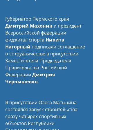
Губернатор Пермского края 
Дмитрий Махонин
 и президент 
Всероссийской федерации 
фиджитал спорта 
Никита 
Нагорный
 подписали соглашение 
о сотрудничестве в присутствии 
Заместитетеля Председателя 
Правительства Российской 
Федерации 
Дмитрия 
Чернышенко
.
В присутствии Олега Матыцина 
состоялся запуск строительства 
сразу четырех спортивных 
объектов Республики 