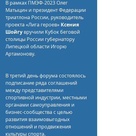
В рамках ПМЭФ-2023 Олег 
Матыцин и президент Федерации 
триатлона России, руководитель 
проекта «Лига героев» 
Ксения 
Шойгу
 вручили Кубок беговой 
столицы России губернатору 
Липецкой области Игорю 
Артамонову.
В третий день форума состоялось 
подписание ряда соглашений 
между представителями 
спортивной индустрии, местными 
органами самоуправления и 
бизнес-сообщества с целью 
развития взаимовыгодных 
отношений и продвижения 
культуры спорта.