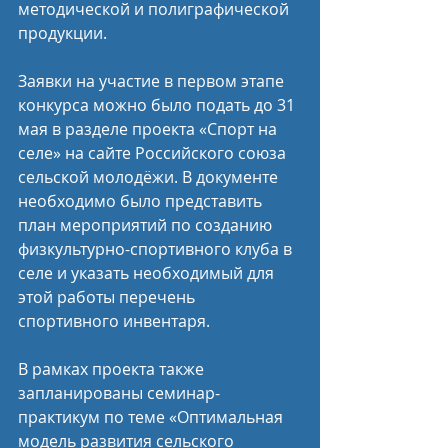
методической и полиграфической 
продукции.
Заявки на участие в первом этапе 
конкурса можно было подать до 31 
мая в разделе проекта «Спорт на 
селе» на сайте Российского союза 
сельской молодёжи. В документе 
необходимо было представить 
план мероприятий по созданию 
физкультурно-спортивного клуба в 
селе и указать необходимый для 
этой работы перечень 
спортивного инвентаря.
В рамках проекта также 
запланированы семинар-
практикум по теме «Оптимальная 
модель развития сельского 