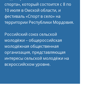
спорта», который состоится с 8 по 
10 июля в Омской области, и 
фестиваль «Спорт в село» на 
территории Республики Мордовия.
Российский союз сельской 
молодёжи – общероссийская 
молодёжная общественная 
организация, представляющая 
интересы сельской молодёжи на 
всероссийском уровне. 
Пресс-служба Минспорта России
Спортивные новости