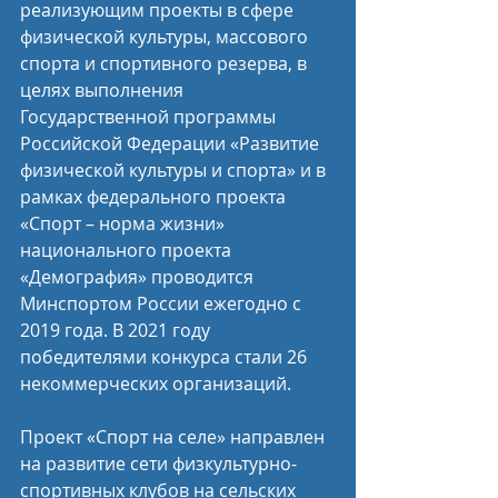
реализующим проекты в сфере 
физической культуры, массового 
спорта и спортивного резерва, в 
целях выполнения 
Государственной программы 
Российской Федерации «Развитие 
физической культуры и спорта» и в 
рамках федерального проекта 
«Спорт – норма жизни» 
национального проекта 
«Демография» проводится 
Минспортом России ежегодно с 
2019 года. В 2021 году 
победителями конкурса стали 26 
некоммерческих организаций.
Проект «Спорт на селе» направлен 
на развитие сети физкультурно-
спортивных клубов на сельских 