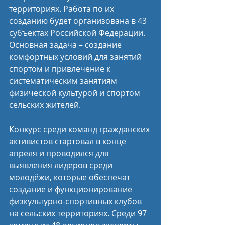
территориях. Работа по их 
созданию будет организована в 43 
субъектах Российской Федерации. 
Основная задача – создание 
комфортных условий для занятий 
спортом и привлечение к 
систематическим занятиям 
физической культурой и спортом 
сельских жителей.
Конкурс среди команд гражданских 
активистов стартовал в конце 
апреля и проводился для 
выявления лидеров среди 
молодёжи, которые обеспечат 
создание и функционирование 
физкультурно-спортивных клубов 
на сельских территориях. Среди 97 