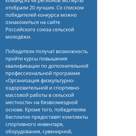
команд из 48 регионов эксперты 
отобрали 20 лучших. Со списком 
победителей конкурса можно 
ознакомиться на сайте 
Российского союза сельской 
молодёжи.
Победители получат возможность 
пройти курсы повышения 
квалификации по дополнительной 
профессиональной программе 
«Организация физкультурно-
оздоровительной и спортивно-
массовой работы в сельской 
местности» на безвозмездной 
основе. Кроме того, победителям 
бесплатно предоставят комплекты 
спортивного инвентаря, 
оборудования, сувенирной, 