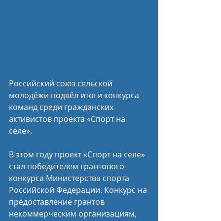
Российский союз сельской 
молодёжи подвёл итоги конкурса 
команд среди гражданских 
активистов проекта «Спорт на 
селе».
В этом году проект «Спорт на селе» 
стал победителем грантового 
конкурса Министерства спорта 
Российской Федерации. Конкурс на 
предоставление грантов 
некоммерческим организациям, 