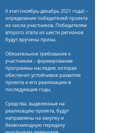
II этап (ноябрь-декабрь 2021 года) – 
определение победителей проекта 
из числа участников. Победителям 
второго этапа из шести регионов 
будут вручены призы.
Обязательное требование к 
участникам – формирование 
программы наследия, которая 
обеспечит устойчивое развитие 
проекта и его реализацию в 
последующие годы.
Средства, выделенные на 
реализацию проекта, будут 
направлены на закупку и 
безвозмездную передачу 
участникам инвентаря, 