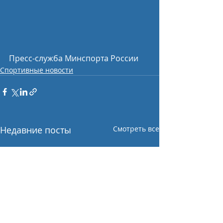
Пресс-служба Минспорта России
Спортивные новости
Недавние посты
Смотреть все