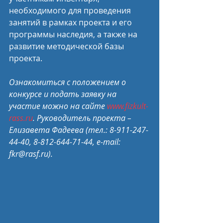
необходимого для проведения 
занятий в рамках проекта и его 
программы наследия, а также на 
развитие методической базы 
проекта.
Ознакомиться с положением о 
конкурсе и подать заявку на 
участие можно на сайте 
www.fizkult-
rass.ru
. Руководитель проекта – 
Елизавета Фадеева (тел.: 8-911-247-
44-40, 8-812-644-71-44, e-mail: 
fkr@rasf.ru).