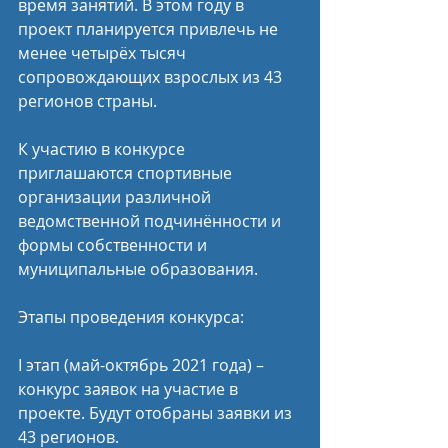
время занятий. В этом году в 
проект планируется привлечь не 
менее четырёх тысяч 
сопровождающих взрослых из 43 
регионов страны.
К участию в конкурсе 
приглашаются спортивные 
организации различной 
ведомственной подчинённости и 
формы собственности и 
муниципальные образования.
Этапы проведения конкурса:
I этап (май-октябрь 2021 года) – 
конкурс заявок на участие в 
проекте. Будут отобраны заявки из 
43 регионов.