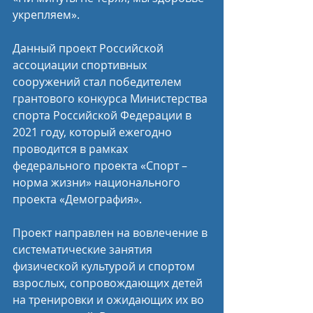
укрепляем».
Данный проект Российской 
ассоциации спортивных 
сооружений стал победителем 
грантового конкурса Министерства 
спорта Российской Федерации в 
2021 году, который ежегодно 
проводится в рамках 
федерального проекта «Спорт – 
норма жизни» национального 
проекта «Демография».
Проект направлен на вовлечение в 
систематические занятия 
физической культурой и спортом 
взрослых, сопровождающих детей 
на тренировки и ожидающих их во 