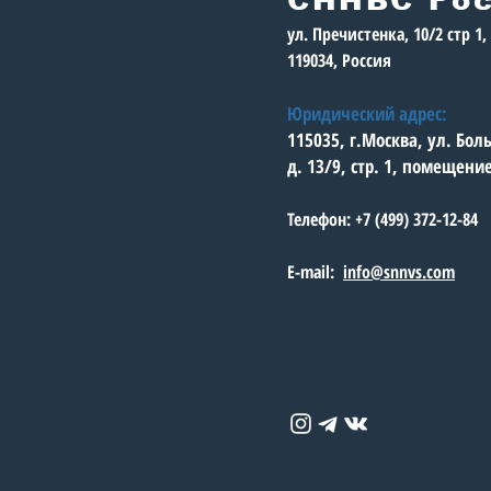
ул. Пречистенка, 10/2 стр 1
119034, Россия
Юридический адрес:
115035, г.Москва, ул. Бо
д. 13/9, стр. 1, помещени
Телефон: +7 (499) 372-12-84
E-mail:
info@snnvs.com