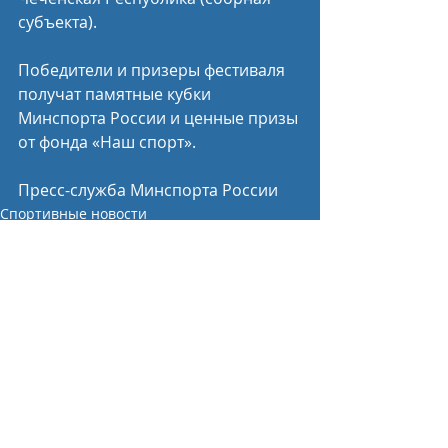
субъекта).
Победители и призеры фестиваля 
получат памятные кубки 
Минспорта России и ценные призы 
от фонда «Наш спорт».
Пресс-служба Минспорта России
Спортивные новости
Недавние посты
Смотреть все