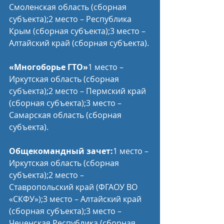
Смоленская область (сборная 
субъекта);2 место – Республика 
Крым (сборная субъекта);3 место – 
Алтайский край (сборная субъекта).
«Многоборье ГТО»
1 место – 
Иркутская область (сборная 
субъекта);2 место – Пермский край 
(сборная субъекта);3 место – 
Самарская область (сборная 
субъекта).
Общекомандный зачет:
1 место – 
Иркутская область (сборная 
субъекта);2 место – 
Ставропольский край (ФГАОУ ВО 
«СКФУ»);3 место – Алтайский край 
(сборная субъекта);3 место – 
Чеченская Республика (сборная 