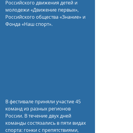
Российского движения детей и 
молодежи «Движение первых», 
Российского общества «Знание» и 
Фонда «Наш спорт». 
В фестивале приняли участие 45 
команд из разных регионов 
России. В течение двух дней 
команды состязались в пяти видах 
спорта: гонки с препятствиями, 