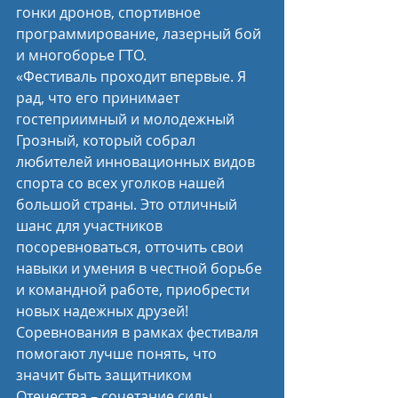
гонки дронов, спортивное 
программирование, лазерный бой 
и многоборье ГТО.
«Фестиваль проходит впервые. Я 
рад, что его принимает 
гостеприимный и молодежный 
Грозный, который собрал 
любителей инновационных видов 
спорта со всех уголков нашей 
большой страны. Это отличный 
шанс для участников 
посоревноваться, отточить свои 
навыки и умения в честной борьбе 
и командной работе, приобрести 
новых надежных друзей! 
Соревнования в рамках фестиваля 
помогают лучше понять, что 
значит быть защитником 
Отечества – сочетание силы, 