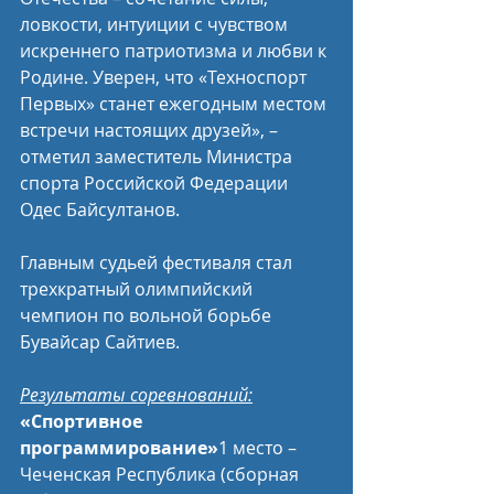
ловкости, интуиции с чувством 
искреннего патриотизма и любви к 
Родине. Уверен, что «Техноспорт 
Первых» станет ежегодным местом 
встречи настоящих друзей», – 
отметил заместитель Министра 
спорта Российской Федерации 
Одес Байсултанов.
Главным судьей фестиваля стал 
трехкратный олимпийский 
чемпион по вольной борьбе 
Бувайсар Сайтиев.
Результаты соревнований:
«Спортивное 
программирование»
1 место – 
Чеченская Республика (сборная 