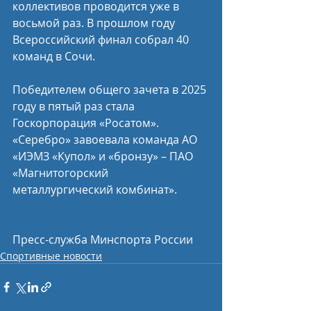
коллективов проводится уже в 
восьмой раз. В прошлом году 
Всероссийский финал собрал 40 
команд в Сочи.
Победителем общего зачета в 2025 
году в пятый раз стала 
Госкорпорация «Росатом». 
«Серебро» завоевала команда АО 
«ИЭМЗ «Купол» и «бронзу» – ПАО 
«Магнитогорский 
металлургический комбинат».
Пресс-служба Минспорта России
Спортивные новости