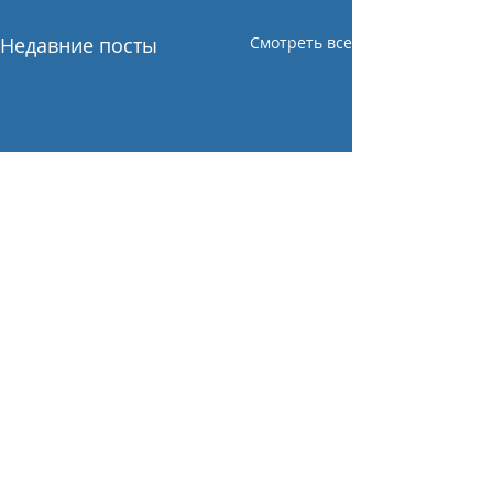
Недавние посты
Смотреть все
Комментарии