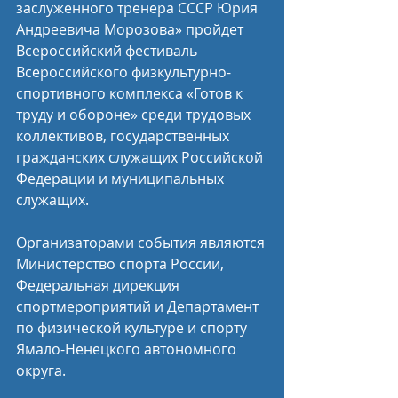
заслуженного тренера СССР Юрия 
Андреевича Морозова» пройдет 
Всероссийский фестиваль 
Всероссийского физкультурно-
спортивного комплекса «Готов к 
труду и обороне» среди трудовых 
коллективов, государственных 
гражданских служащих Российской 
Федерации и муниципальных 
служащих.
Организаторами события являются 
Министерство спорта России, 
Федеральная дирекция 
спортмероприятий и Департамент 
по физической культуре и спорту 
Ямало-Ненецкого автономного 
округа.