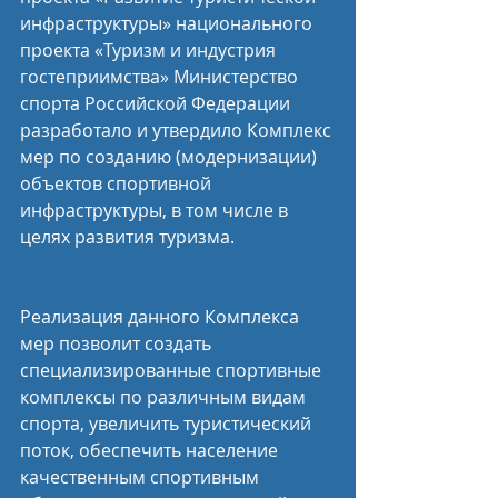
инфраструктуры» национального 
проекта «Туризм и индустрия 
гостеприимства» Министерство 
спорта Российской Федерации 
разработало и утвердило Комплекс 
мер по созданию (модернизации) 
объектов спортивной 
инфраструктуры, в том числе в 
целях развития туризма.
Реализация данного Комплекса 
мер позволит создать 
специализированные спортивные 
комплексы по различным видам 
спорта, увеличить туристический 
поток, обеспечить население 
качественным спортивным 