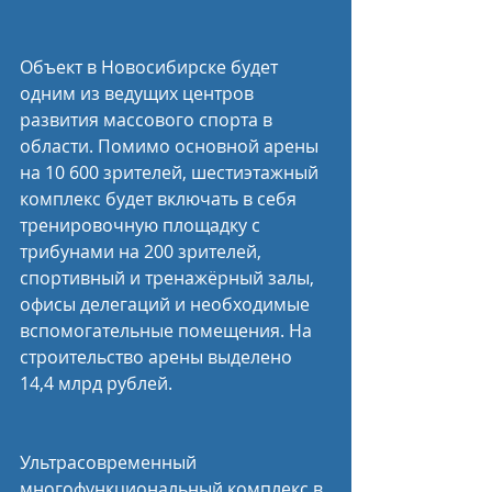
Объект в Новосибирске будет 
одним из ведущих центров 
развития массового спорта в 
области. Помимо основной арены 
на 10 600 зрителей, шестиэтажный 
комплекс будет включать в себя 
тренировочную площадку с 
трибунами на 200 зрителей, 
спортивный и тренажёрный залы, 
офисы делегаций и необходимые 
вспомогательные помещения. На 
строительство арены выделено 
14,4 млрд рублей.
Ультрасовременный 
многофункциональный комплекс в 