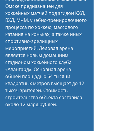
Омске предназначен для 
хоккейных матчей под эгидой КХЛ, 
ВХЛ, МЧМ, учебно-тренировочного 
процесса по хоккею, массового 
катания на коньках, а также иных 
спортивно-зрелищных 
мероприятий. Ледовая арена 
является новым домашним 
стадионом хоккейного клуба 
«Авангард». Основная арена 
общей площадью 64 тысячи 
квадратных метров вмещает до 12 
тысяч зрителей. Стоимость 
строительства объекта составила 
около 12 млрд рублей.