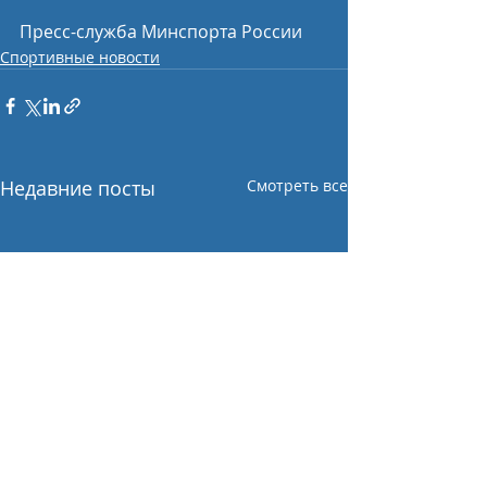
Пресс-служба Минспорта России
Спортивные новости
Недавние посты
Смотреть все