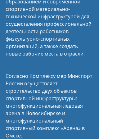
образованием и современной 
спортивной материально-
технической инфраструктурой для 
осуществления профессиональной 
деятельности работников 
физкультурно-спортивных 
организаций, а также создать 
новые рабочие места в отрасли.
Согласно Комплексу мер Минспорт 
России осуществляет 
строительство двух объектов 
спортивной инфраструктуры: 
многофункциональная ледовая 
арена в Новосибирске и 
многофункциональный 
спортивный комплекс «Арена» в 
Омске.