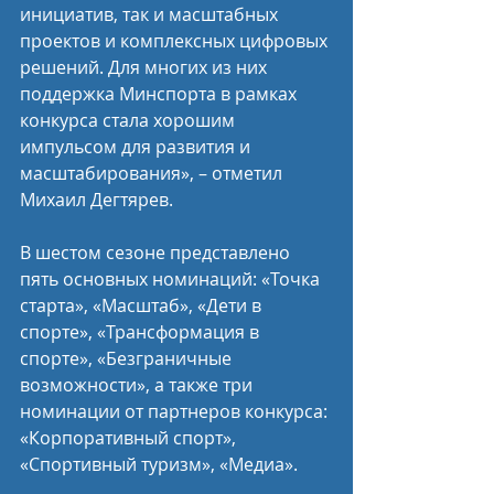
инициатив, так и масштабных 
проектов и комплексных цифровых 
решений. Для многих из них 
поддержка Минспорта в рамках 
конкурса стала хорошим 
импульсом для развития и 
масштабирования», – отметил 
Михаил Дегтярев.
В шестом сезоне представлено 
пять основных номинаций: «Точка 
старта», «Масштаб», «Дети в 
спорте», «Трансформация в 
спорте», «Безграничные 
возможности», а также три 
номинации от партнеров конкурса: 
«Корпоративный спорт», 
«Спортивный туризм», «Медиа».