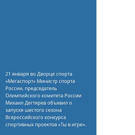
21 января во Дворце спорта 
«Мегаспорт» Министр спорта 
России, председатель 
Олимпийского комитета России 
Михаил Дегтярев объявил о 
запуске шестого сезона 
Всероссийского конкурса 
спортивных проектов «Ты в игре».