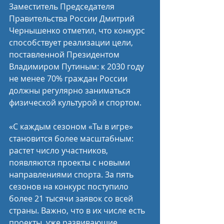
Заместитель Председателя 
Правительства России Дмитрий 
Чернышенко отметил, что конкурс 
способствует реализации цели, 
поставленной Президентом 
Владимиром Путиным: к 2030 году 
не менее 70% граждан России 
должны регулярно заниматься 
физической культурой и спортом.
«С каждым сезоном «Ты в игре» 
становится более масштабным: 
растет число участников, 
появляются проекты с новыми 
направлениями спорта. За пять 
сезонов на конкурс поступило 
более 21 тысячи заявок со всей 
страны. Важно, что в их числе есть 
проекты, уже развивающие 