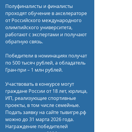
Полуфиналисты и финалисты 
проходят обучение в акселераторе 
от Российского международного 
олимпийского университета, 
работают с экспертами и получают 
обратную связь.
Победители в номинациях получат 
по 500 тысяч рублей, а обладатель 
Гран-при – 1 млн рублей.
Участвовать в конкурсе могут 
граждане России от 18 лет, юрлица, 
ИП, реализующие спортивные 
проекты, в том числе семейные. 
Подать заявку на сайте тывигре.рф 
можно до 31 марта 2026 года. 
Награждение победителей 