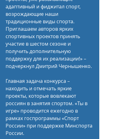
адаптивный и фиджитал спорт, 
возрождающие наши 
традиционные виды спорта. 
Приглашаем авторов ярких 
спортивных проектов принять 
участие в шестом сезоне и 
получить дополнительную 
поддержку для их реализации!» – 
подчеркнул Дмитрий Чернышенко.
Главная задача конкурса – 
находить и отмечать яркие 
проекты, которые вовлекают 
россиян в занятия спортом. «Ты в 
игре» проводится ежегодно в 
рамках госпрограммы «Спорт 
России» при поддержке Минспорта 
России.