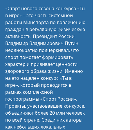
«Старт нового сезона конкурса «Ты 
в игре» – это часть системной 
работы Минспорта по вовлечению 
граждан в регулярную физическую 
активность. Президент России 
Владимир Владимирович Путин 
неоднократно подчеркивал, что 
спорт помогает формировать 
характер и прививает ценности 
здорового образа жизни. Именно 
на это нацелен конкурс «Ты в 
игре», который проводится в 
рамках комплексной 
госпрограммы «Спорт России». 
Проекты, участвовавшие конкурсе, 
объединяют более 20 млн человек 
по всей стране. Среди них авторы 
как небольших локальных 