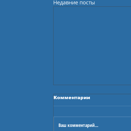
Недавние посты
Комментарии
Ваш комментарий...