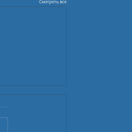
Смотреть все