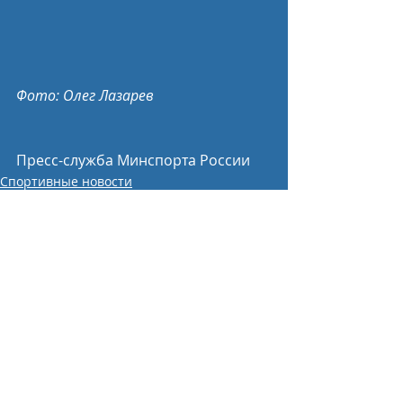
Фото: Олег Лазарев
Пресс-служба Минспорта России
Спортивные новости
Недавние посты
Смотреть все