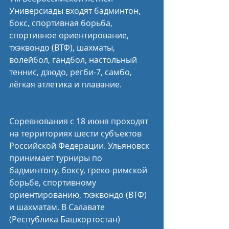
Универсиады входят бадминтон, 
бокс, спортивная борьба, 
спортивное ориентирование, 
тхэквондо (ВТФ), шахматы, 
волейбол, гандбол, настольный 
теннис, дзюдо, регби-7, самбо, 
лёгкая атлетика и плавание.
Соревнования с 18 июня проходят 
на территориях шести субъектов 
Российской Федерации. Ульяновск 
принимает турниры по 
бадминтону, боксу, греко-римской 
борьбе, спортивному 
ориентированию, тхэквондо (ВТФ) 
и шахматам. В Салавате 
(Республика Башкортостан) 