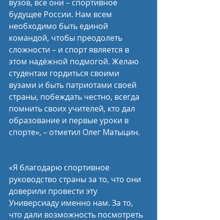
вузов, все они – спортивное 
будущее России. Нам всем 
необходимо быть единой 
командой, чтобы преодолеть 
сложности – и спорт является в 
этом надёжной подмогой. Желаю 
студентам гордиться своими 
вузами и быть патриотами своей 
страны, побеждать честно, всегда 
помнить своих учителей, кто дал 
образование и первые уроки в 
спорте», – отметил Олег Матыцин.
«Я благодарю спортивное 
руководство страны за то, что они 
доверили провести эту 
Универсиаду именно нам. За то, 
что дали возможность посмотреть 