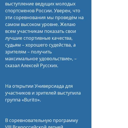
выступление ведущих молодых 
спортсменов России. Уверен, что 
эти соревнования мы проведём на 
самом высоком уровне. Желаю 
всем участникам показать свои 
лучшие спортивные качества, 
судьям – хорошего судейства, а 
зрителям – получить 
максимальное удовольствие», – 
сказал Алексей Русских.
На открытии Универсиада для 
участников и зрителей выступила 
группа «Burito».
В соревновательную программу 
VIII Всероссийской летней 