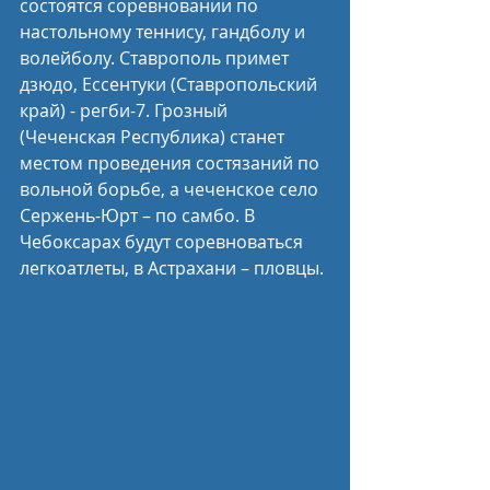
состоятся соревновании по 
настольному теннису, гандболу и 
волейболу. Ставрополь примет 
дзюдо, Ессентуки (Ставропольский 
край) - регби-7. Грозный 
(Чеченская Республика) станет 
местом проведения состязаний по 
вольной борьбе, а чеченское село 
Сержень-Юрт – по самбо. В 
Чебоксарах будут соревноваться 
легкоатлеты, в Астрахани – пловцы.