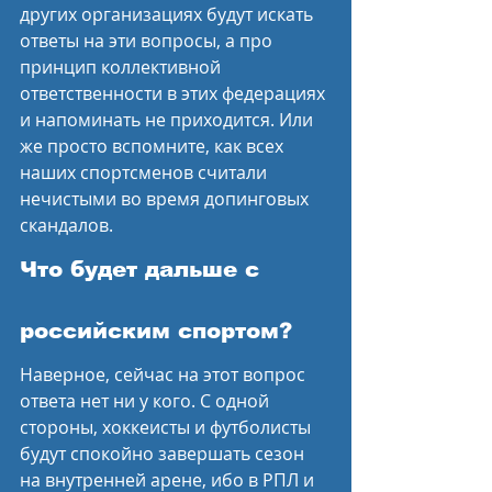
других организациях будут искать 
ответы на эти вопросы, а про 
принцип коллективной 
ответственности в этих федерациях 
и напоминать не приходится. Или 
же просто вспомните, как всех 
наших спортсменов считали 
нечистыми во время допинговых 
скандалов.
Что будет дальше с 
российским спортом?
Наверное, сейчас на этот вопрос 
ответа нет ни у кого. С одной 
стороны, хоккеисты и футболисты 
будут спокойно завершать сезон 
на внутренней арене, ибо в РПЛ и 