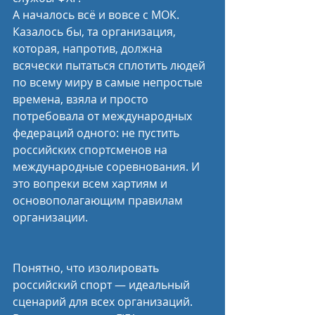
А началось всё и вовсе с МОК. 
Казалось бы, та организация, 
которая, напротив, должна 
всячески пытаться сплотить людей 
по всему миру в самые непростые 
времена, взяла и просто 
потребовала от международных 
федераций одного: не пустить 
российских спортсменов на 
международные соревнования. И 
это вопреки всем хартиям и 
основополагающим правилам 
организации.
Понятно, что изолировать 
российский спорт — идеальный 
сценарий для всех организаций. 