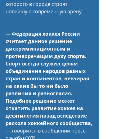
которого в городе строят 
новейшую современную арену.
— 
Федерация хоккея России 
считает данное решение 
дискриминационным и 
противоречащим духу спорта. 
Спорт всегда служил целям 
объединения народов разных 
стран и континентов, невзирая 
на какие бы то ни было 
различия и разногласия. 
Подобное решение может 
откатить развитие хоккея на 
десятилетия назад вследствие 
раскола хоккейного сообщества,
— говорится в сообщении пресс-
службы ФХР.