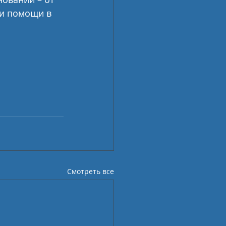
и помощи в 
Смотреть все