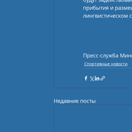
прибытия и разме
лингвистическом 
Пресс-служба Мин
Спортивные новости
Недавние посты