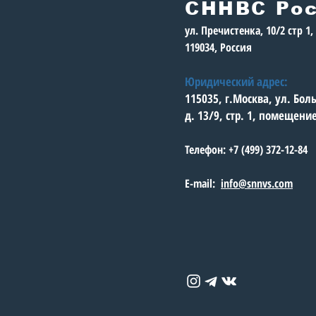
СННВС Ро
ул. Пречистенка, 10/2 стр 1
119034, Россия
Юридический адрес:
115035, г.Москва, ул. Бо
д. 13/9, стр. 1, помещени
Телефон: +7 (499) 372-12-84
E-mail:
info@snnvs.com