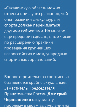
«Сахалинскую область можно 
отнести к числу тех регионов, чей 
опыт развития физкультуры и 
спорта должен перениматься 
другими субъектами. Но многое 
еще предстоит сделать, в том числе 
по расширению практики 
проведения крупнейших 
всероссийских и международных 
спортивных соревнований.
Вопрос строительства спортивных 
баз является крайне актуальным. 
Заместитель Председателя 
Правительства России 
Дмитрий 
Чернышенко
 озвучил эту 
проблему в своем выступлении на 