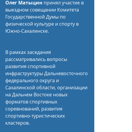
Олег Матыцин
 принял участие в 
выездном совещании Комитета 
Государственной Думы по 
физической культуре и спорту в 
Южно-Сахалинске.
В рамках заседания 
рассматривались вопросы 
развития спортивной 
инфраструктуры Дальневосточного 
федерального округа и 
Сахалинской области, организации 
на Дальнем Востоке новых 
форматов спортивных 
соревнований, развития 
спортивно-туристических 
кластеров.