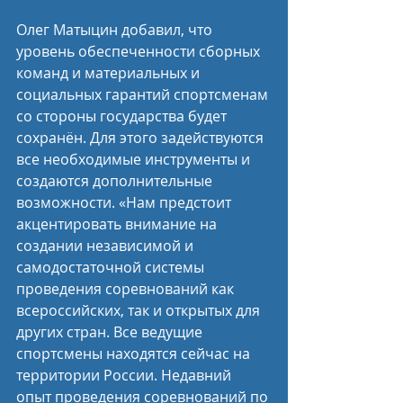
Олег Матыцин добавил, что 
уровень обеспеченности сборных 
команд и материальных и 
социальных гарантий спортсменам 
со стороны государства будет 
сохранён. Для этого задействуются 
все необходимые инструменты и 
создаются дополнительные 
возможности. «Нам предстоит 
акцентировать внимание на 
создании независимой и 
самодостаточной системы 
проведения соревнований как 
всероссийских, так и открытых для 
других стран. Все ведущие 
спортсмены находятся сейчас на 
территории России. Недавний 
опыт проведения соревнований по 