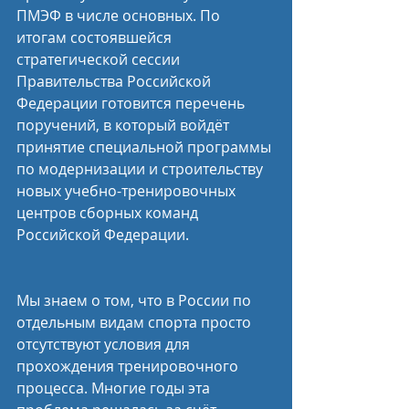
ПМЭФ в числе основных. По 
итогам состоявшейся 
стратегической сессии 
Правительства Российской 
Федерации готовится перечень 
поручений, в который войдёт 
принятие специальной программы 
по модернизации и строительству 
новых учебно-тренировочных 
центров сборных команд 
Российской Федерации.
Мы знаем о том, что в России по 
отдельным видам спорта просто 
отсутствуют условия для 
прохождения тренировочного 
процесса. Многие годы эта 