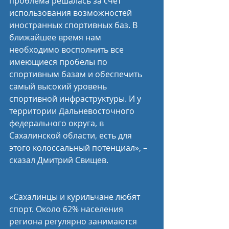
проблема решалась за счёт 
использования возможностей 
иностранных спортивных баз. В 
ближайшее время нам 
необходимо восполнить все 
имеющиеся пробелы по 
спортивным базам и обеспечить 
самый высокий уровень 
спортивной инфраструктуры. И у 
территории Дальневосточного 
федерального округа, в 
Сахалинской области, есть для 
этого колоссальный потенциал», – 
сказал Дмитрий Свищев.
«Сахалинцы и курильчане любят 
спорт. Около 62% населения 
региона регулярно занимаются 