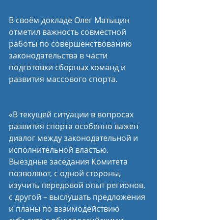
В своём докладе Олег Матыцин 
отметил важность совместной 
работы по совершенствованию 
законодательства в части 
подготовки сборных команд и 
развития массового спорта.
«В текущей ситуации в вопросах 
развития спорта особенно важен 
диалог между законодательной и 
исполнительной властью. 
Выездные заседания Комитета 
позволяют, с одной стороны, 
изучить передовой опыт регионов, 
с другой – выслушать предложения 
и планы по взаимодействию 