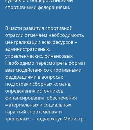
субъекта с общероссийскими 
спортивными федерациями.
В части развития спортивной 
отрасли отмечаем необходимость 
централизации всех ресурсов – 
административных, 
управленческих, финансовых. 
Необходимо пересмотреть формат 
взаимодействия со спортивными 
федерациями в вопросах 
подготовки сборных команд, 
определения источников 
финансирования, обеспечения 
материальных и социальных 
гарантий спортсменам и 
тренерам», – подчеркнул Министр.