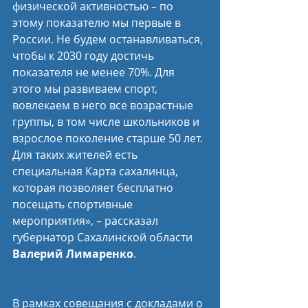
физической активностью – по 
этому показателю мы первые в 
России. Не будем останавливаться, 
чтобы к 2030 году достичь 
показателя не менее 70%. Для 
этого мы развиваем спорт, 
вовлекаем в него все возрастные 
группы, в том числе школьников и 
взрослое поколение старше 50 лет. 
Для таких жителей есть 
специальная Карта сахалинца, 
которая позволяет бесплатно 
посещать спортивные 
мероприятия», – рассказал 
губернатор Сахалинской области 
Валерий Лимаренко
.
В рамках совещания с докладами о 