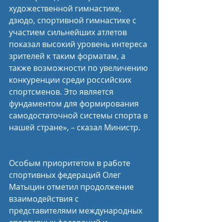
художественной гимнастике, 
дзюдо, спортивной гимнастике с 
участием сильнейших атлетов 
показал высокий уровень интереса 
зрителей к таким форматам, а 
также возможности по увеличению 
конкуренции среди российских 
спортсменов. Это является 
фундаментом для формирования 
самодостаточной системы спорта в 
нашей стране», – сказал Министр.
Особым приоритетом в работе 
спортивных федераций Олег 
Матыцин отметил продолжение 
взаимодействия с 
представителями международных 