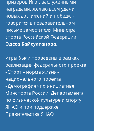
призеров Игр с заслуженными 
наградами, желаю всем удачи, 
новых достижений и побед», - 
говорится в поздравительном 
письме заместителя Министра 
спорта Российской Федерации 
Одеса Байсултанова
.
Игры были проведены в рамках 
реализации федерального проекта 
«Спорт – норма жизни» 
национального проекта 
«Демография» по инициативе 
Минспорта России, Департамента 
по физической культуре и спорту 
ЯНАО и при поддержке 
Правительства ЯНАО.