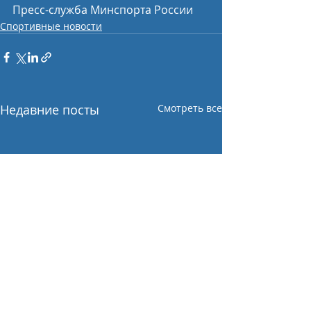
Пресс-служба Минспорта России
Спортивные новости
Недавние посты
Смотреть все