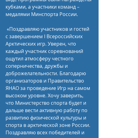
кубками, а участники команд – 
медалями Минспорта России.
 «Поздравляю участников и гостей 
с завершением I Всероссийских 
Арктических игр. Уверен, что 
каждый участник соревнований 
ощутил атмосферу честного 
соперничества, дружбы и 
доброжелательности. Благодарю 
организаторов и Правительство 
ЯНАО за проведение Игр на самом 
высоком уровне. Хочу заверить, 
что Министерство спорта будет и 
дальше вести активную работу по 
развитию физической культуры и 
спорта в арктической зоне России. 
Поздравляю всех победителей и 