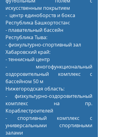
футбольным полем с 
искусственным покрытием
-  центр единоборств и бокса
Республика Башкортостан: 
- плавательный бассейн
Республика Тыва:  
- физкультурно-спортивный зал
Хабаровский край: 
- теннисный центр
- многофункциональный 
оздоровительный комплекс с 
бассейном 50 м
Нижегородская область: 
- физкультурно-оздоровительный 
комплекс на пр. 
Кораблестроителей
- спортивный комплекс с 
универсальными спортивными 
залами