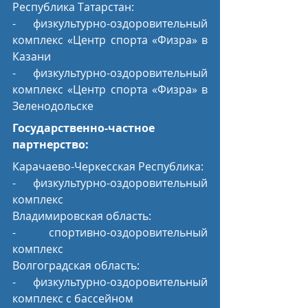
Республика Татарстан: 
- физкультурно-оздоровительный 
комплекс «Центр спорта «Физра» в 
Казани
- физкультурно-оздоровительный 
комплекс «Центр спорта «Физра» в 
Зеленодольске
Государственно-частное 
партнерство:
Карачаево-Черкесская Республика:
- физкультурно-оздоровительный 
комплекс
Владимировская область: 
- спортивно-оздоровительный 
комплекс
Волгоградская область: 
- физкультурно-оздоровительный 
комплекс с бассейном