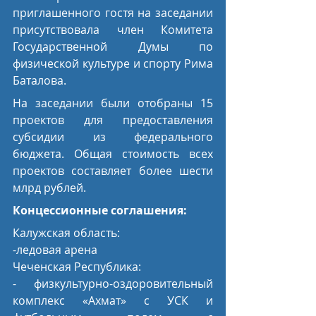
приглашенного гостя на заседании 
присутствовала член Комитета 
Государственной Думы по 
физической культуре и спорту Рима 
Баталова.  
На заседании были отобраны 15 
проектов для предоставления 
субсидии из федерального 
бюджета. Общая стоимость всех 
проектов составляет более шести 
млрд рублей.
Концессионные соглашения:
Калужская область: 
-ледовая арена
Чеченская Республика: 
- физкультурно-оздоровительный 
комплекс «Ахмат» с УСК и 