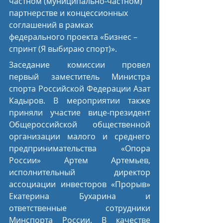
частном (муниципально-частном) 
партнерстве и концессионных 
соглашений в рамках 
федерального проекта «Бизнес – 
спринт (Я выбираю спорт)».
Заседание комиссии провел 
первый заместитель Министра 
спорта Российской Федерации Азат 
Кадыров. В мероприятии также 
приняли участие вице-президент 
Общероссийской общественной 
организации малого и среднего 
предпринимательства «Опора 
России» Артем Артемьев, 
исполнительный директор 
ассоциации инвесторов «Прорыв» 
Екатерина Бухарина и 
ответственные сотрудники 
Минспорта России. В качестве 