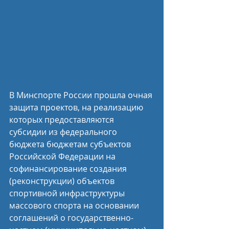
В Минспорте России прошла очная 
защита проектов, на реализацию 
которых предоставляются 
субсидии из федерального 
бюджета бюджетам субъектов 
Российской Федерации на 
софинансирование создания 
(реконструкции) объектов 
спортивной инфраструктуры 
массового спорта на основании 
соглашений о государственно-