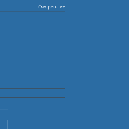
Смотреть все