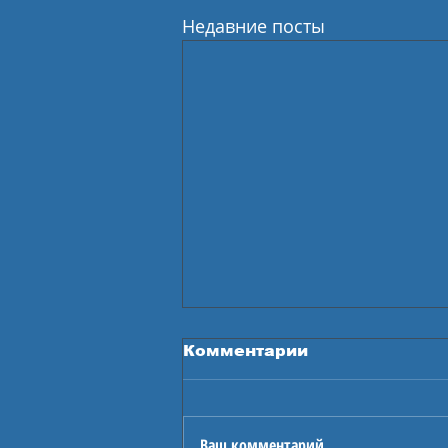
Недавние посты
Комментарии
Ваш комментарий...