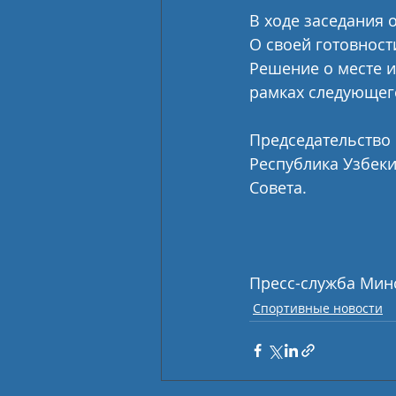
В ходе заседания 
О своей готовност
Решение о месте и 
рамках следующег
Председательство 
Республика Узбеки
Совета.
Пресс-служба Мин
Спортивные новости