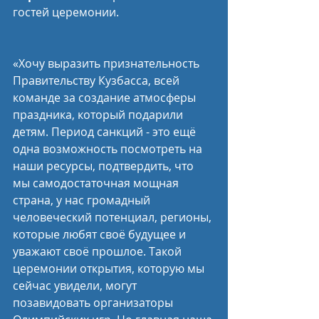
гостей церемонии.
«Хочу выразить признательность 
Правительству Кузбасса, всей 
команде за создание атмосферы 
праздника, который подарили 
детям. Период санкций - это ещё 
одна возможность посмотреть на 
наши ресурсы, подтвердить, что 
мы самодостаточная мощная 
страна, у нас громадный 
человеческий потенциал, регионы, 
которые любят своё будущее и 
уважают своё прошлое. Такой 
церемонии открытия, которую мы 
сейчас увидели, могут 
позавидовать организаторы 