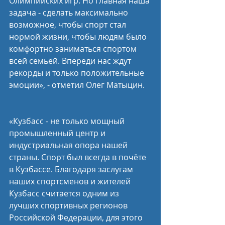
Олимпийских игр. Но главная наша 
задача - сделать максимально 
возможное, чтобы спорт стал 
нормой жизни, чтобы людям было 
комфортно заниматься спортом 
всей семьёй. Впереди нас ждут 
рекорды и только положительные 
эмоции», - отметил Олег Матыцин.
«Кузбасс - не только мощный 
промышленный центр и 
индустриальная опора нашей 
страны. Спорт был всегда в почёте 
в Кузбассе. Благодаря заслугам 
наших спортсменов и жителей 
Кузбасс считается одним из 
лучших спортивных регионов 
Российской Федерации, для этого 