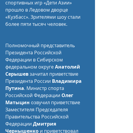
спортивных игр «Дети Азии» 
прошло в Ледовом дворце 
«Кузбасс». Зрителями шоу стали 
более пяти тысяч человек.
Полномочный представитель 
Президента Российской 
Федерации в Сибирском 
федеральном округе 
Анатолий 
Серышев
 зачитал приветствие 
Президента России 
Владимира 
Путина
. Министр спорта 
Российской Федерации 
Олег 
Матыцин
 озвучил приветствие 
Заместителя Председателя 
Правительства Российской 
Федерации 
Дмитрия 
Чернышенко
 и приветствовал 