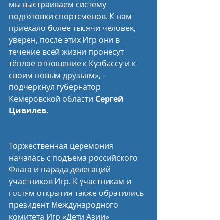
мы выстраиваем систему 
подготовки спортсменов. К нам 
приехало более тысячи человек, 
уверен, после этих Игр они в 
течение всей жизни пронесут 
тёплое отношение к Кузбассу и к 
своим новым друзьям», - 
подчеркнул губернатор 
Кемеровской области 
Сергей 
Цивилев
.
Торжественная церемония 
началась с подъёма российского 
Флага и парада делегаций 
участников Игр. К участникам и 
гостям открытия также обратились 
президент Международного 
комитета Игр «Дети Азии» 