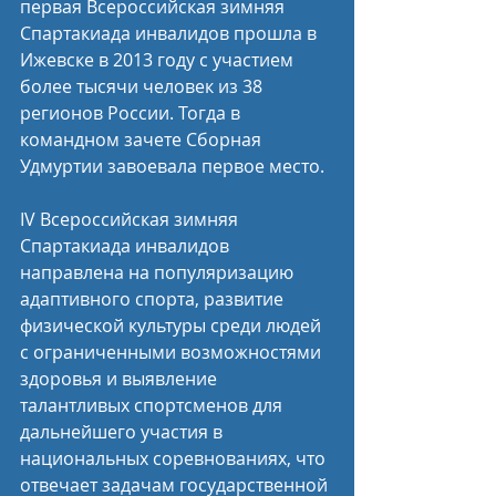
первая Всероссийская зимняя 
Спартакиада инвалидов прошла в 
Ижевске в 2013 году с участием 
более тысячи человек из 38 
регионов России. Тогда в 
командном зачете Сборная 
Удмуртии завоевала первое место. 
IV Всероссийская зимняя 
Спартакиада инвалидов 
направлена на популяризацию 
адаптивного спорта, развитие 
физической культуры среди людей 
с ограниченными возможностями 
здоровья и выявление 
талантливых спортсменов для 
дальнейшего участия в 
национальных соревнованиях, что 
отвечает задачам государственной 