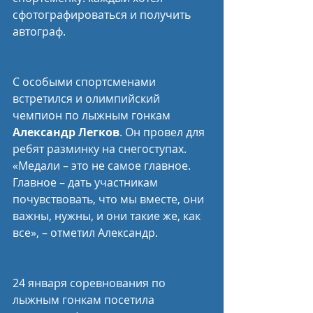
сфотографироваться и получить 
автограф.
С особыми спортсменами 
встретился и олимпийский 
чемпион по лыжным гонкам 
Александр Легков
. Он провел для 
ребят разминку на снегоступах. 
«Медали – это не самое главное. 
Главное – дать участникам 
почувствовать, что мы вместе, они 
важны, нужны, и они такие же, как 
все», – отметил Александр.
24 января соревнования по 
лыжным гонкам посетила 