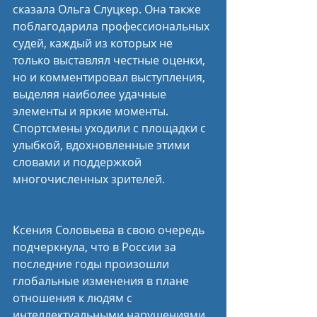
сказала Ольга Слуцкер. Она также 
поблагодарила профессиональных 
судей, каждый из которых не 
только выставлял честные оценки, 
но и комментировал выступления, 
выделяя наиболее удачные 
элементы и яркие моменты. 
Спортсмены уходили с площадки с 
улыбкой, вдохновленные этими 
словами и поддержкой 
многочисленных зрителей.
Ксения Соловьева в свою очередь 
подчеркнула, что в России за 
последние годы произошли 
глобальные изменения в плане 
отношения к людям с 
интеллектуальными нарушениями. 