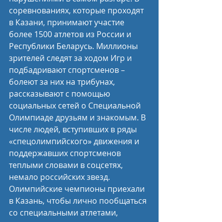
соревнованиях, которые проходят 
в Казани, принимают участие 
более 1500 атлетов из России и 
Республики Беларусь. Миллионы 
зрителей следят за ходом Игр и 
подбадривают спортсменов – 
болеют за них на трибунах, 
рассказывают с помощью 
социальных сетей о Специальной 
Олимпиаде друзьям и знакомым. В 
числе людей, вступивших в ряды 
«спецолимпийского» движения и 
поддержавших спортсменов 
теплыми словами в соцсетях, 
немало российских звезд. 
Олимпийские чемпионы приехали 
в Казань, чтобы лично пообщаться 
со специальными атлетами, 