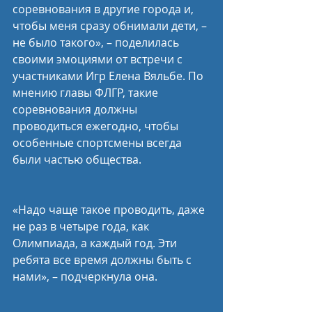
соревнования в другие города и, 
чтобы меня сразу обнимали дети, – 
не было такого», – поделилась 
своими эмоциями от встречи с 
участниками Игр Елена Вяльбе. По 
мнению главы ФЛГР, такие 
соревнования должны 
проводиться ежегодно, чтобы 
особенные спортсмены всегда 
были частью общества.
«Надо чаще такое проводить, даже 
не раз в четыре года, как 
Олимпиада, а каждый год. Эти 
ребята все время должны быть с 
нами», – подчеркнула она.