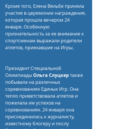
Кроме того, Елена Вяльбе приняла 
участие в церемонии награждения, 
которая прошла вечером 24 
января. Особенную 
признательность за ее внимание к 
спортсменам выражали родители 
атлетов, приехавшие на Игры.
Президент Специальной 
Олимпиады 
Ольга Слуцкер
 также 
побывала на различных 
соревнованиях Единых Игр. Она 
тепло приветствовала атлетов и 
пожелала им успехов на 
соревнованиях. 24 января она 
присоединилась к журналисту, 
известному блогеру и послу 