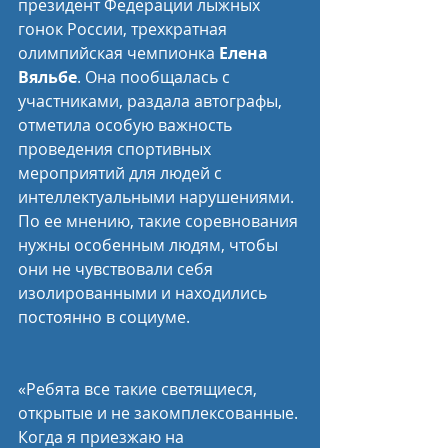
президент Федерации лыжных 
гонок России, трехкратная 
олимпийская чемпионка 
Елена 
Вяльбе
. Она пообщалась с 
участниками, раздала автографы, 
отметила особую важность 
проведения спортивных 
мероприятий для людей с 
интеллектуальными нарушениями. 
По ее мнению, такие соревнования 
нужны особенным людям, чтобы 
они не чувствовали себя 
изолированными и находились 
постоянно в социуме.
«Ребята все такие светящиеся, 
открытые и не закомплексованные. 
Когда я приезжаю на 