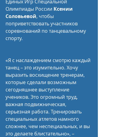
Единых Игр Специальной 
Олимпиады России 
Ксении 
Соловьевой
, чтобы 
поприветствовать участников 
соревнований по танцевальному 
спорту.
«Я с наслаждением смотрю каждый 
танец – это изумительно. Хочу 
выразить восхищение тренерам, 
которые сделали возможным 
сегодняшнее выступление 
учеников. Это огромный труд, 
важная подвижническая, 
серьезная работа. Тренировать 
специальных атлетов намного 
сложнее, чем неспециальных, и вы 
это делаете блистательно», – 