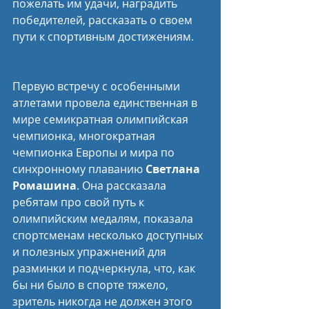
пожелать им удачи, наградить 
победителей, рассказать о своем 
пути к спортивным достижениям.
Первую встречу с особенными 
атлетами провела единственная в 
мире семикратная олимпийская 
чемпионка, многократная 
чемпионка Европы и мира по 
синхронному плаванию 
Светлана 
Ромашина
. Она рассказала 
ребятам про свой путь к 
олимпийским медалям, показала 
спортсменам несколько доступных 
и полезных упражнений для 
разминки и подчеркнула, что, как 
бы ни было в спорте тяжело, 
зритель никогда не должен этого 