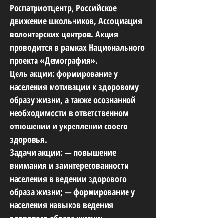
Роспатриотцентр, Российское
движение школьников, Ассоциация
волонтерских центров. Акция
проводится в рамках Национального
проекта «Демография».
Цель акции: формирование у
населения мотивации к здоровому
образу жизни, а также осознанной
необходимости в ответственном
отношении и укреплении своего
здоровья.
Задачи акции: — повышение
внимания и заинтересованности
населения в ведении здорового
образа жизни; — формирование у
населения навыков ведения