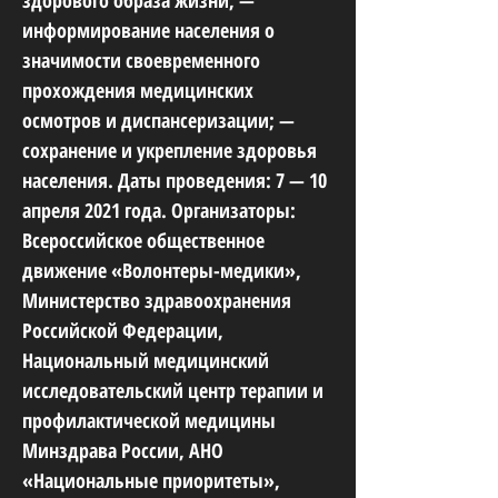
здорового образа жизни; —
информирование населения о
значимости своевременного
прохождения медицинских
осмотров и диспансеризации; —
сохранение и укрепление здоровья
населения. Даты проведения: 7 — 10
апреля 2021 года. Организаторы:
Всероссийское общественное
движение «Волонтеры-медики»,
Министерство здравоохранения
Российской Федерации,
Национальный медицинский
исследовательский центр терапии и
профилактической медицины
Минздрава России, АНО
«Национальные приоритеты»,