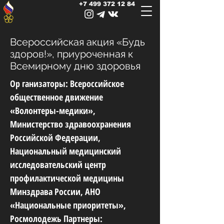
+7 499 372 12 84
Всероссийская акция «Будь
здоров!», приуроченная к
Всемирному дню здоровья
Ор ганизаторы: Всероссийское
общественное движение
«Волонтеры-медики»,
Министерство здравоохранения
Российской Федерации,
Национальный медицинский
исследовательский центр
профилактической медицины
Минздрава России, АНО
«Национальные приоритеты»,
Росмолодежь Партнеры: