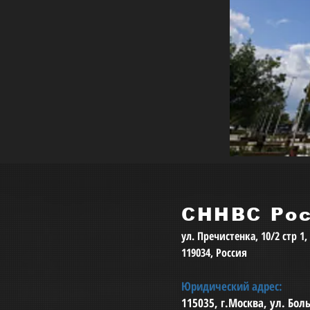
СННВС Ро
ул. Пречистенка, 10/2 стр 1
119034, Россия
Юридический адрес:
115035, г.Москва, ул. Бо