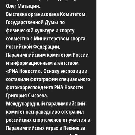
Олег Матыцин.
Выставка организована Комитетом
Государственной Думы по
физической культуре и спорту
совместно с Министерством спорта
Российской Федерации,
Паралимпийским комитетом России
и информационным агентством
«РИА Новости». Основу экспозиции
составили фотографии специального
фотокорреспондента РИА Новости
Григория Сысоева.
Международный паралимпийский
комитет несправедливо отстранил
российских спортсменов от участия в
Паралимпийских играх в Пекине за