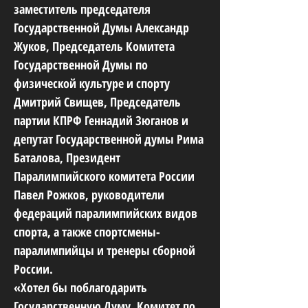
заместитель председателя
Государственной Думы Александр
Жуков, Председатель Комитета
Государственной Думы по
физической культуре и спорту
Дмитрий Свищев, Председатель
партии КПРФ Геннадий Зюганов и
депутат Государственной думы Рима
Баталова, Президент
Паралимпийского комитета России
Павел Рожков, руководители
федераций паралимпийских видов
спорта, а также спортсмены-
паралимпийцы и тренеры сборной
России.
«Хотел бы поблагодарить
Государственную Думу, Комитет по