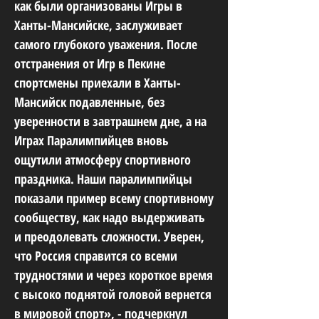
как были организованы Игры в
Ханты-Мансийске, заслуживает
самого глубокого уважения. После
отстранения от Игр в Пекине
спортсмены приехали в Ханты-
Мансийск подавленные, без
уверенности в завтрашнем дне, а на
Играх Паралимпийцев вновь
ощутили атмосферу спортивного
праздника. Наши паралимпийцы
показали пример всему спортивному
сообществу, как надо выдерживать
и преодолевать сложности. Уверен,
что Россия справится со всеми
трудностями и через короткое время
с высоко поднятой головой вернется
в мировой спорт», - подчеркнул