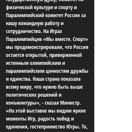
физической культуре и спорту и
Паралимпийский комитет России за
нашу командную работу и
сотрудничество. На Играх
Паралимпийцев «Мы вместе. Спорт»
мы продемонстрировали, что Россия
остается открытой, приверженной
истинным олимпийским и
паралимпийским ценностям дружбы
и единства. Наша страна показала
всему миру, что нужно быть выше
политических решений и
конъюнктуры», - сказал Министр.
«На этой выставке мы видим яркие
моменты Игр, радость побед и
единения, гостеприимство Югры. То,