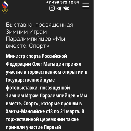
+7 499 372 12 84
Выставка, посвященная
Зимним Играм
Паралимпийцев «Мы
вместе. Спорт»
Министр спорта Российской
Федерации Олег Матыцин принял
участие в торжественном открытии в
Государственной думе
фотовыставки, посвященной
Зимним Играм Паралимпийцев «Мы
вместе. Спорт», которые прошли в
Ханты-Мансийске с18 по 21 марта. В
торжественной церемонии также
приняли участие Первый