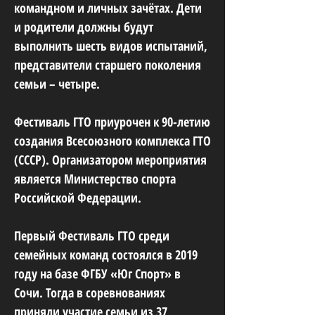
командном и личных зачётах. Дети
и родители должны будут
выполнить шесть видов испытаний,
представители старшего поколения
семьи – четыре.
Фестиваль ГТО приурочен к 90-летию
создания Всесоюзного комплекса ГТО
(СССР). Организатором мероприятия
является Министерство спорта
Российской Федерации.
Первый Фестиваль ГТО среди
семейных команд состоялся в 2019
году на базе ФГБУ «Юг Спорт» в
Сочи. Тогда в соревнованиях
приняли участие семьи из 37