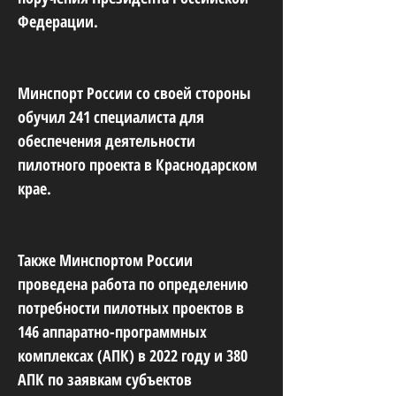
Федерации.
Минспорт России со своей стороны
обучил 241 специалиста для
обеспечения деятельности
пилотного проекта в Краснодарском
крае.
Также Минспортом России
проведена работа по определению
потребности пилотных проектов в
146 аппаратно-программных
комплексах (АПК) в 2022 году и 380
АПК по заявкам субъектов