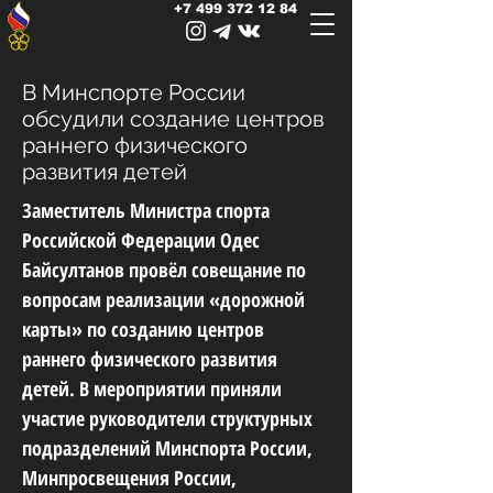
+7 499 372 12 84
В Минспорте России
обсудили создание центров
раннего физического
развития детей
Заместитель Министра спорта
Российской Федерации Одес
Байсултанов провёл совещание по
вопросам реализации «дорожной
карты» по созданию центров
раннего физического развития
детей. В мероприятии приняли
участие руководители структурных
подразделений Минспорта России,
Минпросвещения России,