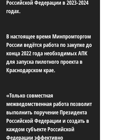
Российской Федерации в
2023-2024
годах.
В настоящее время Минпромторгом
России ведётся работа по закупке до
конца 2022 года необходимых АПК
для запуска пилотного проекта в
Краснодарском крае.
«Только совместная
межведомственная работа позволит
выполнить поручение Президента
Российской Федерации и создать в
каждом субъекте Российской
Федерации эффективно