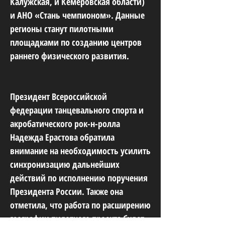
Калужская, и Кемеровская области)
и АНО «Стань чемпионом». Данные
регионы станут пилотными
площадками по созданию центров
раннего физического развития.
Президент Всероссийской
федерации танцевального спорта и
акробатического рок-н-ролла
Надежда Ерастова обратила
внимание на необходимость усилить
синхронизацию дальнейших
действий по исполнению поручения
Президента России. Также она
отметила, что работа по расширению
географии пилотного проекта будет