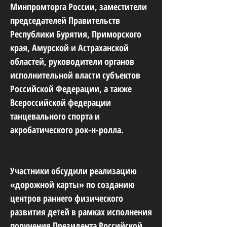
Минпромторга России, заместители
председателей Правительств
Республики Бурятия, Приморского
края, Амурской и Астраханской
областей, руководители органов
исполнительной власти субъектов
Российской Федерации, а также
Всероссийской федерации
танцевального спорта и
акробатического рок-н-ролла.
Участники обсудили реализацию
«дорожной карты» по созданию
центров раннего физического
развития детей в рамках исполнения
поручения Президента Российской