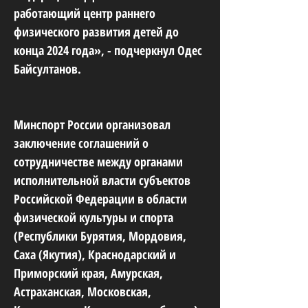
работающий центр раннего
физического развития детей до
конца 2024 года», - подчеркнул Одес
Байсултанов.
Минспорт России организовал
заключение соглашений о
сотрудничестве между органами
исполнительной власти субъектов
Российской Федерации в области
физической культуры и спорта
(Республики Бурятия, Мордовия,
Саха (Якутия), Краснодарский и
Приморский края, Амурская,
Астраханская, Московская,