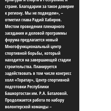
стране. Благодарим за такое доверие
к региону. Мы не подведем», –
отметил глава Радий Хабиров.
Местом проведения пленарного
заседания и деловой программы
форума предлагается новый
Многофункциональный центр
спортивной борьбы, который
находится на завершающей стадии
строительства. Планируется
задействовать в том числе конгресс
холл «Торатау», Центр спортивной
подготовки Республики
Башкортостан им. Р.А. Баталовой.
Продолжается работа по набору
волонтерской команды –