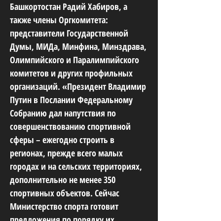
Башкортостан Радий Хабиров, а
также члены Оргкомитета:
представители Государственной
Думы, МИДа, Минфина, Минздрава,
Олимпийского и Паралимпийского
комитетов и других профильных
организаций. «Президент Владимир
Путин в Послании Федеральному
Собранию дал напутствия по
совершенствованию спортивной
сферы – ежегодно строить в
регионах, прежде всего малых
городах и на сельских территориях,
дополнительно не менее 350
спортивных объектов. Сейчас
Министерство спорта готовит
предложения по порядку их