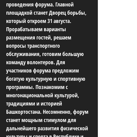
проведения форума. Главной
площадкой станет Дворец борьбы,
который откроем 31 августа.
Прорабатываем варианты
размещения гостей, решаем
вопросы транспортного
обслуживания, готовим большую
команду волонтеров. Для
участников форума предложим
богатую культурную и спортивную
программы. Познакомим с
многонациональной культурой,
традициями и историей
Башкортостана. Несомненно, форум
станет мощным стимулом для
дальнейшего развития физической
культуры и спорта в Республике и