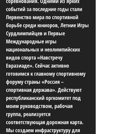
соревнования. Одними из ярких
событий за последние годы стали
Первенство мира по спортивной
борьбе среди юниоров, Летние Игры
Сурдлимпийцев и Первые
Международные игры
национальных и неолимпийских
видов спорта «Навстречу
Евразиаде». Сейчас активно
готовимся к главному спортивному
форуму страны «Россия –
спортивная держава». Действуют
республиканский оргкомитет под
моим руководством, рабочая
группа, реализуется
соответствующая дорожная карта.
Мы создаем инфраструктуру для