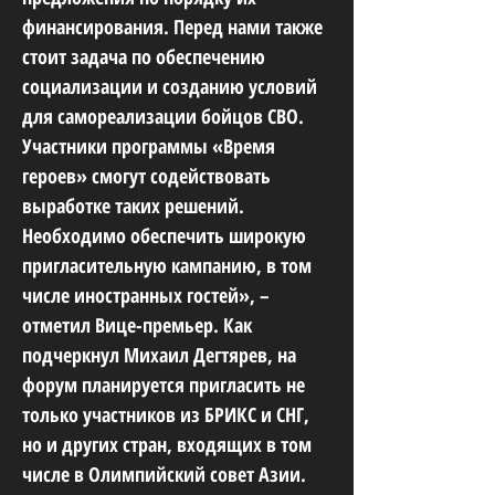
финансирования. Перед нами также
стоит задача по обеспечению
социализации и созданию условий
для самореализации бойцов СВО.
Участники программы «Время
героев» смогут содействовать
выработке таких решений.
Необходимо обеспечить широкую
пригласительную кампанию, в том
числе иностранных гостей», –
отметил Вице-премьер. Как
подчеркнул Михаил Дегтярев, на
форум планируется пригласить не
только участников из БРИКС и СНГ,
но и других стран, входящих в том
числе в Олимпийский совет Азии.