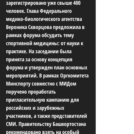
зарегистрировано уже свыше 400
человек. Глава Федерального
медико-биологического агентства
Вероника Скворцова предложила в
рамках форума обсудить тему
спортивной медицины: от науки к
практике. На заседании была
принята за основу концепция
форума и утвержден план основных
мероприятий. В рамках Оргкомитета
Минспорту совместно с МИДом
поручено проработать
пригласительную кампанию для
российских и зарубежных
участников, а также представителей
СМИ. Правительству Башкортостана
рекомендовано взять на особый