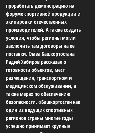
проработать демонстрацию на
форуме спортивной продукции и
экипировки отечественных
производителей. А также создать
условия, чтобы регионы могли
заключить там договоры на ее
поставки. Глава Башкортостана
Радий Хабиров рассказал о
готовности объектов, мест
размещения, транспортном и
медицинском обслуживании, а
также мерах по обеспечению
безопасности. «Башкортостан как
один из ведущих спортивных
регионов страны многие годы
успешно принимает крупные