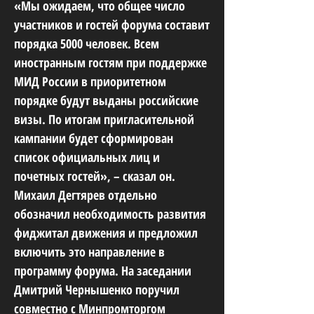
«Мы ожидаем, что общее число
участников и гостей форума составит
порядка 5000 человек. Всем
иностранным гостям при поддержке
МИД России в приоритетном
порядке будут выданы российские
визы. По итогам пригласительной
кампании будет сформирован
список официальных лиц и
почетных гостей», – сказал он.
Михаил Дегтярев отдельно
обозначил необходимость развития
фиджитал движения и предложил
включить это направление в
программу форума. На заседании
Дмитрий Чернышенко поручил
совместно с Минпромторгом