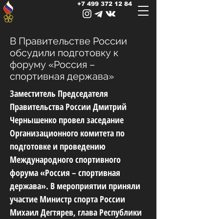
+7 499 372 12 84
В Правительстве России
обсудили подготовку к
форуму «Россия –
спортивная держава»
Заместитель Председателя
Правительства России Дмитрий
Чернышенко провел заседание
Организационного комитета по
подготовке и проведению
Международного спортивного
форума «Россия – спортивная
держава». В мероприятии приняли
участие Министр спорта России
Михаил Дегтярев, глава Республики