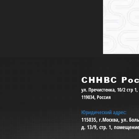
СННВС Ро
ул. Пречистенка, 10/2 стр 1
119034, Россия
Юридический адрес:
115035, г.Москва, ул. Бо
д. 13/9, стр. 1, помещени