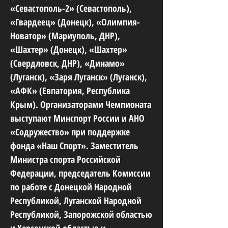
«Севастополь-2» (Севастополь),
«Гвардеец» (Донецк), «Олимпия-
Новатор» (Мариуполь, ДНР),
«Шахтер» (Донецк), «Шахтер»
(Свердловск, ДНР), «Динамо»
(Луганск), «Заря Луганск» (Луганск),
«АФК» (Евпатория, Республика
Крым). Организаторами Чемпионата
выступают Минспорт России и АНО
«Содружество» при поддержке
фонда «Наш Спорт». Заместитель
Министра спорта Российской
Федерации, председатель Комиссии
по работе с Донецкой Народной
Республикой, Луганской Народной
Республикой, Запорожской областью