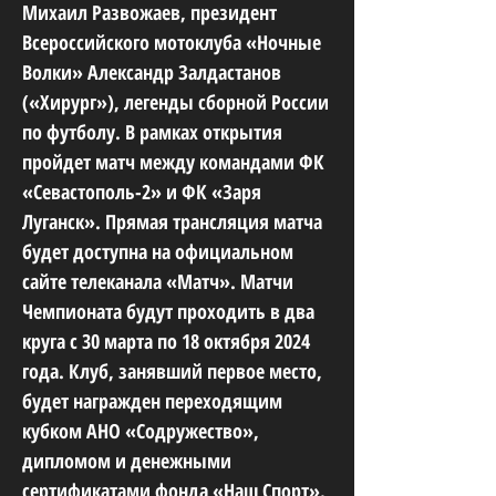
Михаил Развожаев, президент
Всероссийского мотоклуба «Ночные
Волки» Александр Залдастанов
(«Хирург»), легенды сборной России
по футболу. В рамках открытия
пройдет матч между командами ФК
«Севастополь-2» и ФК «Заря
Луганск». Прямая трансляция матча
будет доступна на официальном
сайте телеканала «Матч». Матчи
Чемпионата будут проходить в два
круга с 30 марта по 18 октября 2024
года. Клуб, занявший первое место,
будет награжден переходящим
кубком АНО «Содружество»,
дипломом и денежными
сертификатами фонда «Наш Спорт».