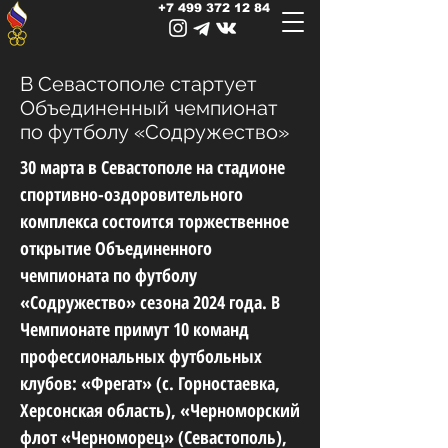
+7 499 372 12 84
В Севастополе стартует
Объединенный чемпионат
по футболу «Содружество»
30 марта в Севастополе на стадионе
спортивно-оздоровительного
комплекса состоится торжественное
открытие Объединенного
чемпионата по футболу
«Содружество» сезона 2024 года. В
Чемпионате примут 10 команд
профессиональных футбольных
клубов: «Фрегат» (с. Горностаевка,
Херсонская область), «Черноморский
флот «Черноморец» (Севастополь),