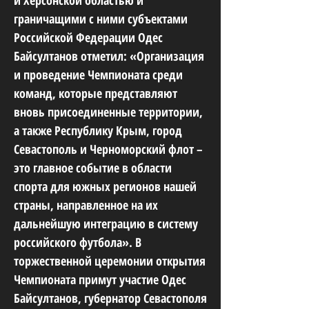
и Херсонской областью и
граничащими с ними субъектами
Российской Федерации Одес
Байсултанов отметил: «Организация
и проведение Чемпионата среди
команд, которые представляют
вновь присоединенные территории,
а также Республику Крым, город
Севастополь и Черноморский флот –
это главное событие в области
спорта для южных регионов нашей
страны, направленное на их
дальнейшую интеграцию в систему
российского футбола». В
торжественной церемонии открытия
Чемпионата примут участие Одес
Байсултанов, губернатор Севастополя