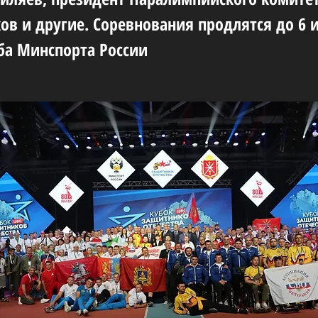
ов и другие. Соревнования продлятся до 6 
ба Минспорта России