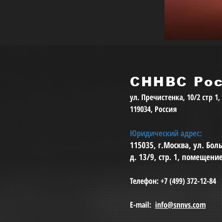
СННВС Ро
ул. Пречистенка, 10/2 стр 1
119034, Россия
Юридический адрес:
115035, г.Москва, ул. Бо
д. 13/9, стр. 1, помещени
Телефон: +7 (499) 372-12-84
E-mail:
info@snnvs.com