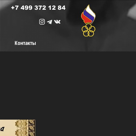
+7 499 372 12 84
Контакты