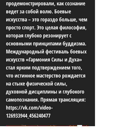
продемонстрировали, как сознание
ведет за собой волю. Боевые
искусства – это гораздо больше, чем
просто спорт. Это целая философия,
которая глубоко резонирует с
основными принципами буддизма.
Международный фестиваль боевых
искусств «Гармония Силы и Духа»
стал ярким подтверждением того,
что истинное мастерство рождается
на стыке физической силы,
духовной дисциплины и глубокого
самопознания. Прямая трансляция:
https://vk.com/video-
126933944_456240477