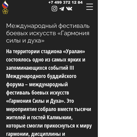
+7 499 372 12 84
Международный фестиваль
боевых искусств «Гармония
силы и духа»
На территории стадиона «Уралан»
состоялось одно из самых ярких и
запоминающихся событий III
Международного буддийского
форума – международный
фестиваль боевых искусств
«Гармония Силы и Духа». Это
мероприятие собрало вместе тысячи
жителей и гостей Калмыкии,
которые смогли прикоснуться к миру
гармонии, дисциплины и