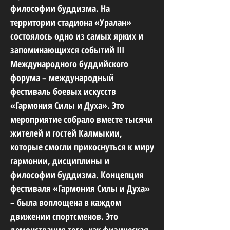
философии буддизма. На
территории стадиона «Уралан»
состоялось одно из самых ярких и
запоминающихся событий III
Международного буддийского
форума – международный
фестиваль боевых искусств
«Гармония Силы и Духа». Это
мероприятие собрало вместе тысячи
жителей и гостей Калмыкии,
которые смогли прикоснуться к миру
гармонии, дисциплины и
философии буддизма. Концепция
фестиваля «Гармония Силы и Духа»
– была воплощена в каждом
движении спортсменов. Это