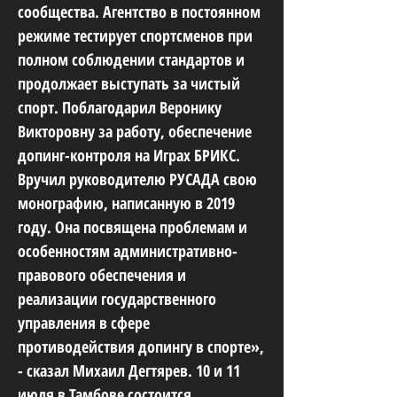
сообщества. Агентство в постоянном
режиме тестирует спортсменов при
полном соблюдении стандартов и
продолжает выступать за чистый
спорт. Поблагодарил Веронику
Викторовну за работу, обеспечение
допинг-контроля на Играх БРИКС.
Вручил руководителю РУСАДА свою
монографию, написанную в 2019
году. Она посвящена проблемам и
особенностям административно-
правового обеспечения и
реализации государственного
управления в сфере
противодействия допингу в спорте»,
- сказал Михаил Дегтярев. 10 и 11
июля в Тамбове состоится