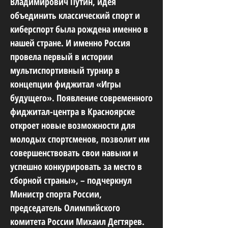
Владимирович Путин, идея
объединить классический спорт и
киберспорт была рождена именно в
нашей стране. И именно Россия
провела первый в истории
мультиспортивный турнир в
концепции фиджитал «Игры
будущего». Появление современного
фиджитал-центра в Красноярске
откроет новые возможности для
молодых спортсменов, позволит им
совершенствовать свои навыки и
успешно конкурировать за место в
сборной страны», – подчеркнул
Министр спорта России,
председатель Олимпийского
комитета России Михаил Дегтярев.