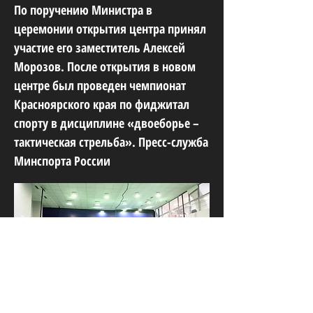
По поручению Министра в
церемонии открытия центра принял
участие его заместитель Алексей
Морозов. После открытия в новом
центре был проведен чемпионат
Красноярского края по фиджитал
спорту в дисциплине «двоеборье –
тактическая стрельба». Пресс-служба
Минспорта России