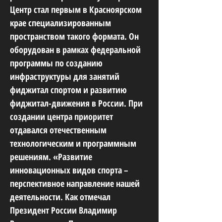
Центр стал первым в Красноярском
крае специализированным
пространством такого формата. Он
оборудован в рамках федеральной
программы по созданию
инфраструктуры для занятий
фиджитал спортом и развитию
фиджитал-движения в России. При
создании центра приоритет
отдавался отечественным
технологическим и программным
решениям. «Развитие
инновационных видов спорта –
перспективное направление нашей
деятельности. Как отмечал
Президент России Владимир