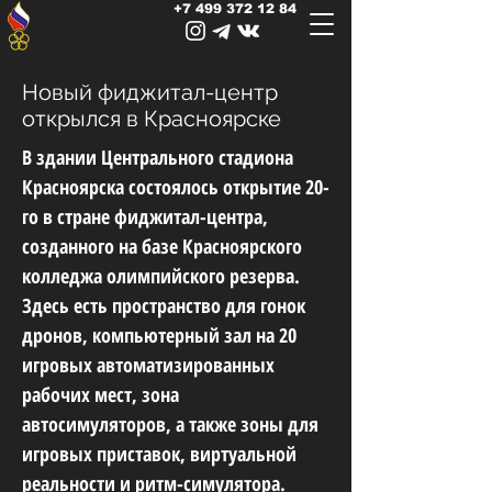
+7 499 372 12 84
Новый фиджитал-центр
открылся в Красноярске
В здании Центрального стадиона
Красноярска состоялось открытие 20-
го в стране фиджитал-центра,
созданного на базе Красноярского
колледжа олимпийского резерва.
Здесь есть пространство для гонок
дронов, компьютерный зал на 20
игровых автоматизированных
рабочих мест, зона
автосимуляторов, а также зоны для
игровых приставок, виртуальной
реальности и ритм-симулятора.