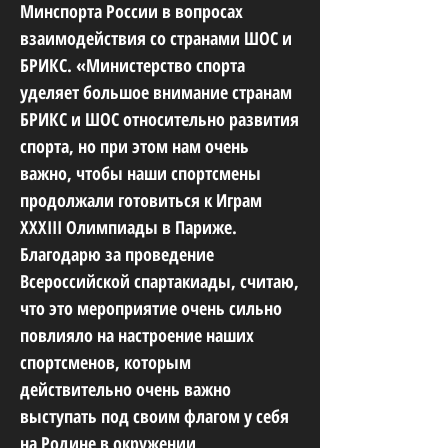
Минспорта России в вопросах
взаимодействия со странами ШОС и
БРИКС. «Министерство спорта
уделяет большое внимание странам
БРИКС и ШОС относительно развития
спорта, но при этом нам очень
важно, чтобы наши спортсмены
продолжали готовиться к Играм
XXXIII Олимпиады в Париже.
Благодарю за проведение
Всероссийской спартакиады, считаю,
что это мероприятие очень сильно
повлияло на настроение наших
спортсменов, которым
действительно очень важно
выступать под своим флагом у себя
на Родине в окружении