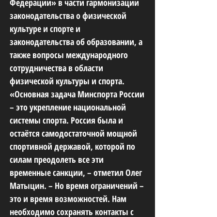
Федерации» в части гармонизации
законодательства о физической
культуре и спорте и
законодательства об образовании, а
также вопросы международного
сотрудничества в области
физической культуры и спорта.
«Основная задача Минспорта России
– это укрепление национальной
системы спорта. Россия была и
остаётся самодостаточной мощной
спортивной державой, которой по
силам преодолеть все эти
временные санкции, – отметил Олег
Матыцин. – Но время ограничений –
это и время возможностей. Нам
необходимо сохранять контакты с