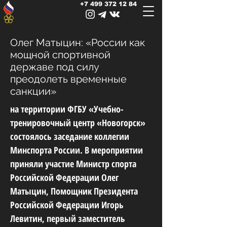
+7 499 372 12 84
Олег Матыцин: «России как
мощной спортивной
державе под силу
преодолеть временные
санкции»
на территории ФГБУ «Учебно-
тренировочный центр «Новогорск»
состоялось заседание коллегии
Минспорта России. В мероприятии
приняли участие Министр спорта
Российской Федерации Олег
Матыцин, Помощник Президента
Российской Федерации Игорь
Левитин, первый заместитель