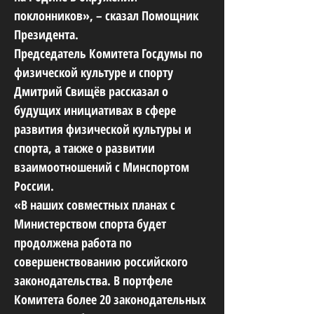
поклонников», – сказал Помощник
Президента.
Председатель Комитета Госдумы по
физической культуре и спорту
Дмитрий Свищёв рассказал о
будущих инициативах в сфере
развития физической культуры и
спорта, а также о развитии
взаимоотношений с Минспортом
России.
«В наших совместных планах с
Министерством спорта будет
продолжена работа по
совершенствованию российского
законодательства. В портфеле
Комитета более 20 законодательных