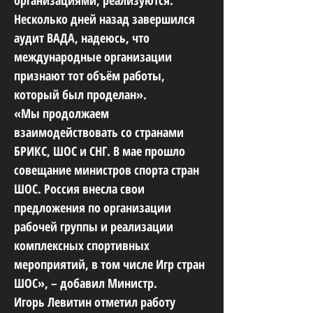
организациями, реализуются.
Несколько дней назад завершился
аудит ВАДА, надеюсь, что
международные организации
признают тот объём работы,
который был проделан».
«Мы продолжаем
взаимодействовать со странами
БРИКС, ШОС и СНГ. В мае прошло
совещание министров спорта стран
ШОС. Россия внесла свои
предложения по организации
рабочей группы и реализации
комплексных спортивных
мероприятий, в том числе Игр стран
ШОС», – добавил Министр.
Игорь Левитин отметил работу