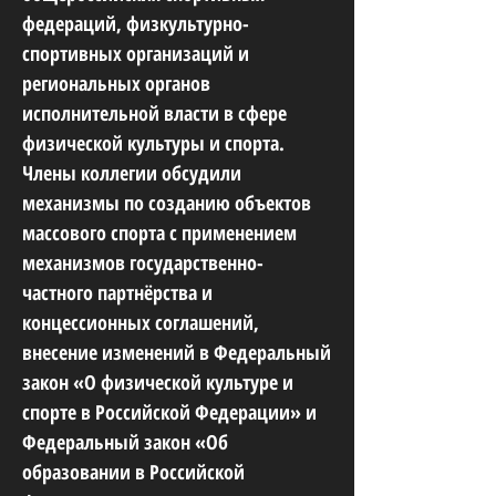
федераций, физкультурно-
спортивных организаций и
региональных органов
исполнительной власти в сфере
физической культуры и спорта.
Члены коллегии обсудили
механизмы по созданию объектов
массового спорта с применением
механизмов государственно-
частного партнёрства и
концессионных соглашений,
внесение изменений в Федеральный
закон «О физической культуре и
спорте в Российской Федерации» и
Федеральный закон «Об
образовании в Российской