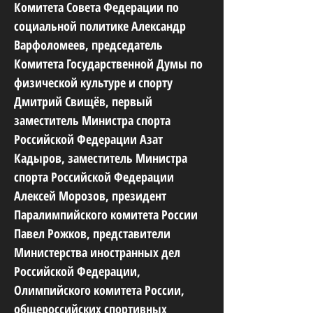
Комитета Совета Федерации по
социальной политике Александр
Варфоломеев, председатель
Комитета Государственной Думы по
физической культуре и спорту
Дмитрий Свищёв, первый
заместитель Министра спорта
Российской Федерации Азат
Кадыров, заместитель Министра
спорта Российской Федерации
Алексей Морозов, президент
Паралимпийского комитета России
Павел Рожков, представители
Министерства иностранных дел
Российской Федерации,
Олимпийского комитета России,
общероссийских спортивных