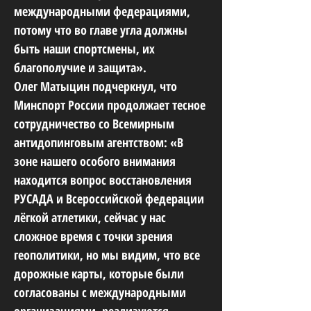
международными федерациями,
потому что во главе угла должны
быть наши спортсмены, их
благополучие и защита».
Олег Матыцин подчеркнул, что
Минспорт России продолжает тесное
сотрудничество со Всемирным
антидопинговым агентством: «В
зоне нашего особого внимания
находится вопрос восстановления
РУСАДА и Всероссийской федерации
лёгкой атлетики, сейчас у нас
сложное время с точки зрения
геополитики, но мы видим, что все
дорожные карты, которые были
согласованы с международными