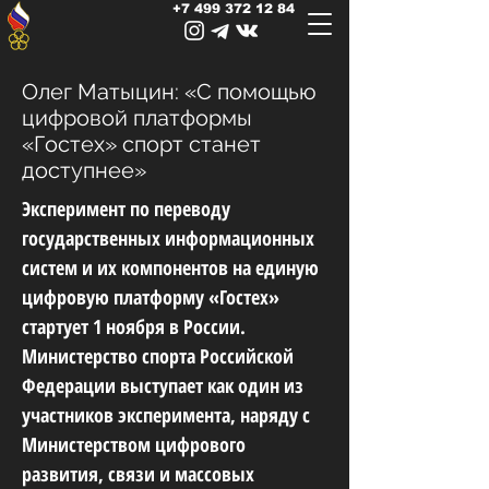
+7 499 372 12 84
Олег Матыцин: «С помощью
цифровой платформы
«Гостех» спорт станет
доступнее»
Эксперимент по переводу
государственных информационных
систем и их компонентов на единую
цифровую платформу «Гостех»
стартует 1 ноября в России.
Министерство спорта Российской
Федерации выступает как один из
участников эксперимента, наряду с
Министерством цифрового
развития, связи и массовых