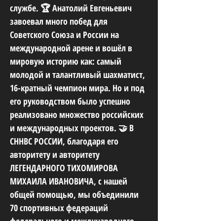
службе. 🏆 Анатолий Евгеньевич
завоевал много побед для
Советского Союза и России на
международной арене и вошёл в
мировую историю как: самый
молодой и талантливый шахматист,
16-кратный чемпион мира. Но и под
его руководством было успешно
реализовано множество российских
и международных проектов. 🤝 В
СННВС РОССИИ, благодаря его
авторитету и авторитету
ЛЕГЕНДАРНОГО ТИХОМИРОВА
МИХАИЛА ИВАНОВИЧА, с нашей
общей помощью, мы объединили
70 спортивных федераций