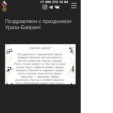
+7 499 372 12 84
Поздравляем с праздником
Ураза-Байрам!