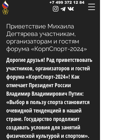
+7 499 372 12 84
Приветствие Михаила
Дегтярева участникам,
организаторам и гостям
форума «КорпСпорт-2024»
Дорогие друзья! Рад приветствовать
участников, организаторов и гостей
форума «КорпСпорт-2024»! Как
отмечает Президент России
Владимир Владимирович Путин:
«Выбор в пользу спорта становится
очевидной тенденцией в нашей
стране. Государство продолжит
создавать условия для занятий
физической культурой и спортом».