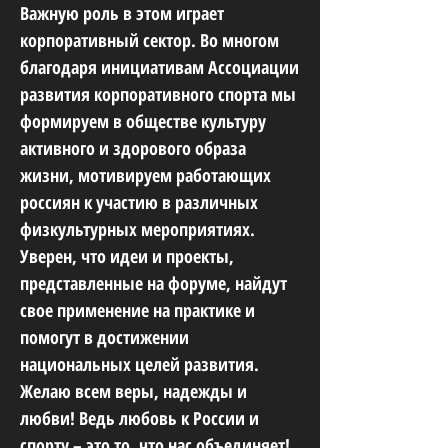
Важную роль в этом играет
корпоративный сектор. Во многом
благодаря инициативам Ассоциации
развития корпоративного спорта мы
формируем в обществе культуру
активного и здорового образа
жизни, мотивируем работающих
россиян к участию в различных
физкультурных мероприятиях.
Уверен, что идеи и проекты,
представленные на форуме, найдут
свое применение на практике и
помогут в достижении
национальных целей развития.
Желаю всем веры, надежды и
любви! Ведь любовь к России и
спорту – это то, что нас объединяет!