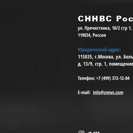
СННВС Ро
ул. Пречистенка, 10/2 стр 1
119034, Россия
Юридический адрес:
115035, г.Москва, ул. Бо
д. 13/9, стр. 1, помещени
Телефон: +7 (499) 372-12-84
E-mail:
info@snnvs.com