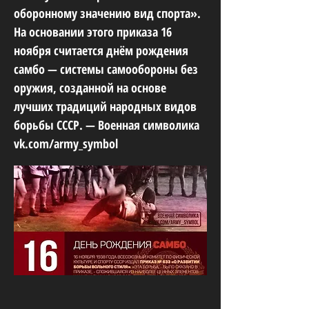
оборонному значению вид спорта».
На основании этого приказа 16
ноября считается днём рождения
самбо — системы самообороны без
оружия, созданной на основе
лучших традиций народных видов
борьбы СССР. — Военная символика
vk.com/army_symbol