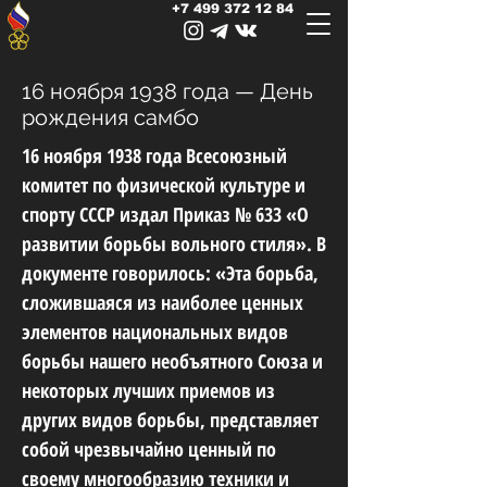
+7 499 372 12 84
16 ноября 1938 года — День
рождения самбо
16 ноября 1938 года Всесоюзный
комитет по физической культуре и
спорту СССР издал Приказ № 633 «О
развитии борьбы вольного стиля». В
документе говорилось: «Эта борьба,
сложившаяся из наиболее ценных
элементов национальных видов
борьбы нашего необъятного Союза и
некоторых лучших приемов из
других видов борьбы, представляет
собой чрезвычайно ценный по
своему многообразию техники и