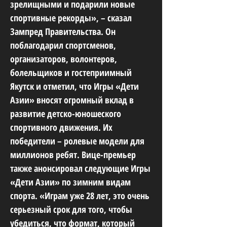
зрелищными и подарили новые
спортивные рекорды», – сказал
Зампред Правительства. Он
поблагодарил спортсменов,
организаторов, волонтеров,
болельщиков и гостеприимный
Якутск и отметил, что Игры «Дети
Азии» вносят огромный вклад в
развитие детско-юношеского
спортивного движения. Их
победители – ролевые модели для
миллионов ребят. Вице-премьер
также анонсировал следующие Игры
«Дети Азии» по зимним видам
спорта. «Играм уже 28 лет, это очень
серьезный срок для того, чтобы
убедиться, что формат, который