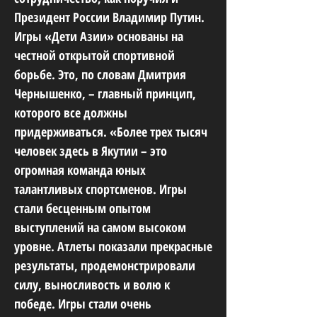
Президент России Владимир Путин.
Игры «Дети Азии» основаны на
честной открытой спортивной
борьбе. Это, по словам Дмитрия
Чернышенко, – главный принцип,
которого все должны
придерживаться. «Более трех тысяч
человек здесь в Якутии – это
огромная команда юных
талантливых спортсменов. Игры
стали бесценным опытом
выступлений на самом высоком
уровне. Атлеты показали прекрасные
результаты, продемонстрировали
силу, выносливость и волю к
победе. Игры стали очень