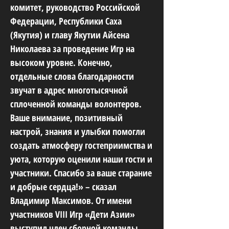
комитет, руководство Российской
Федерации, Республики Саха
(Якутия) и главу Якутии Айсена
Николаева за проведение Игр на
высоком уровне. Конечно,
отдельные слова благодарности
звучат в адрес многотысячной
сплоченной команды волонтеров.
Ваше внимание, позитивный
настрой, знания и улыбки помогли
создать атмосферу гостеприимства и
уюта, которую оценили наши гости и
участники. Спасибо за ваше старание
и добрые сердца!» – сказал
Владимир Максимов. От имени
участников VIII Игр «Дети Азии»
выступил член сборной команды