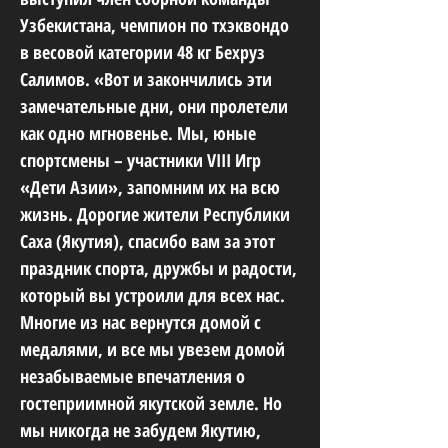
Узбекистана, чемпион по тхэквондо
в весовой категории 48 кг Бехруз
Салимов. «Вот и закончились эти
замечательные дни, они пролетели
как одно мгновенье. Мы, юные
спортсмены – участники VIII Игр
«Дети Азии», запомним их на всю
жизнь. Дорогие жители Республики
Саха (Якутия), спасибо вам за этот
праздник спорта, дружбы и радости,
который вы устроили для всех нас.
Многие из нас вернутся домой с
медалями, и все мы увезем домой
незабываемые впечатления о
гостеприимной якутской земле. Но
мы никогда не забудем Якутию,