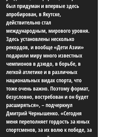
был придуман и впервые здесь
апробирован, в Якутске,
действительно стал
международным, мирового уровня.
Здесь установлены несколько
рекордов, и вообще «Дети Азии»
подарили миру много известных
чемпионов в дзюдо, в борьбе, в
легкой атлетике и в различных
национальных видах спорта, что
тоже очень важно. Поэтому формат,
безусловно, востребован и он будет
расширяться», – подчеркнул
Дмитрий Чернышенко. «Сегодня
меня переполняет гордость за юных
спортсменов, за их волю к победе, за