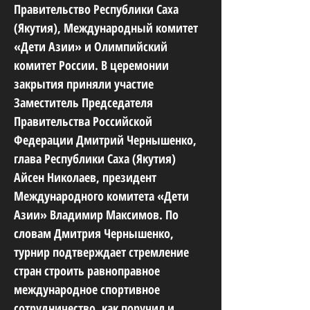
Правительство Республики Саха
(Якутия), Международный комитет
«Дети Азии» и Олимпийский
комитет России. В церемонии
закрытия приняли участие
Заместитель Председателя
Правительства Российской
Федерации Дмитрий Чернышенко,
глава Республики Саха (Якутия)
Айсен Николаев, президент
Международного комитета «Дети
Азии» Владимир Максимов. По
словам Дмитрия Чернышенко,
турнир подтверждает стремление
стран строить равноправное
международное спортивное
сотрудничество, как поручил и