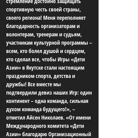
стремление достойно защищать
спортивную честь своей страны,
своего региона! Меня переполняет
благодарность организаторам и
волонтерам, тренерам и судьям,
участникам культурной программы –
всем, кто болел душой и сердцем,
кто сделал все, чтобы Игры «Дети
Азии» в Якутске стали настоящим
праздником спорта, детства и
дружбы! Все вместе мы
подтвердили девиз наших Игр: один
континент – одна команда, сильная
духом команда будущего!», –
отметил Айсен Николаев. «От имени
Международного комитета «Дети
Азии» благодарю Организационный