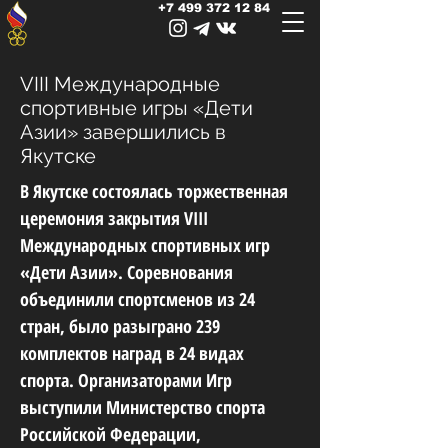
+7 499 372 12 84
VIII Международные
спортивные игры «Дети
Азии» завершились в
Якутске
В Якутске состоялась торжественная
церемония закрытия VIII
Международных спортивных игр
«Дети Азии». Соревнования
объединили спортсменов из 24
стран, было разыграно 239
комплектов наград в 24 видах
спорта. Организаторами Игр
выступили Министерство спорта
Российской Федерации,