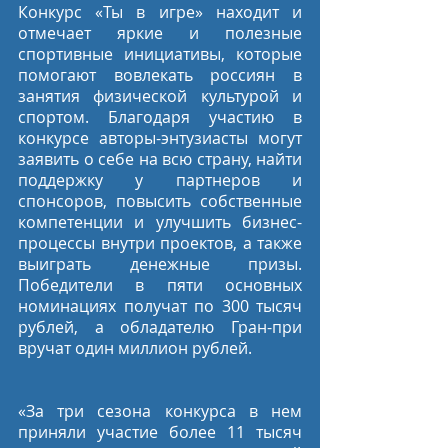
Конкурс «Ты в игре» находит и 
отмечает яркие и полезные 
спортивные инициативы, которые 
помогают вовлекать россиян в 
занятия физической культурой и 
спортом. Благодаря участию в 
конкурсе авторы-энтузиасты могут 
заявить о себе на всю страну, найти 
поддержку у партнеров и 
спонсоров, повысить собственные 
компетенции и улучшить бизнес-
процессы внутри проектов, а также 
выиграть денежные призы. 
Победители в пяти основных 
номинациях получат по 300 тысяч 
рублей, а обладателю Гран-при 
вручат один миллион рублей.
«За три сезона конкурса в нем 
приняли участие более 11 тысяч 