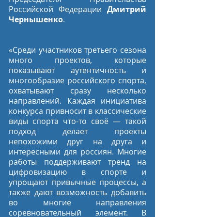
Российской Федерации 
Дмитрий 
Чернышенко
.
«Среди участников третьего сезона 
много проектов, которые 
показывают аутентичность и 
многообразие российского спорта, 
охватывают сразу несколько 
направлений. Каждая инициатива 
конкурса привносит в классические 
виды спорта что-то своё — такой 
подход делает проекты 
непохожими друг на друга и 
интересными для россиян. Многие 
работы поддерживают тренд на 
цифровизацию в спорте и 
упрощают привычные процессы, а 
также дают возможность добавить 
во многие направления 
соревновательный элемент. В 