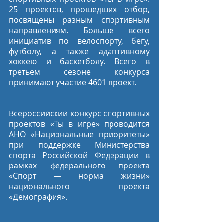
25 проектов, прошедших отбор, 
посвящены разным спортивным 
направлениям. Больше всего 
инициатив по велоспорту, бегу, 
футболу, а также адаптивному 
хоккею и баскетболу. Всего в 
третьем сезоне конкурса 
принимают участие 4601 проект.
Всероссийский конкурс спортивных 
проектов «Ты в игре» проводится 
АНО «Национальные приоритеты» 
при поддержке Министерства 
спорта Российской Федерации в 
рамках федерального проекта 
«Спорт — норма жизни» 
национального проекта 
«Демография».