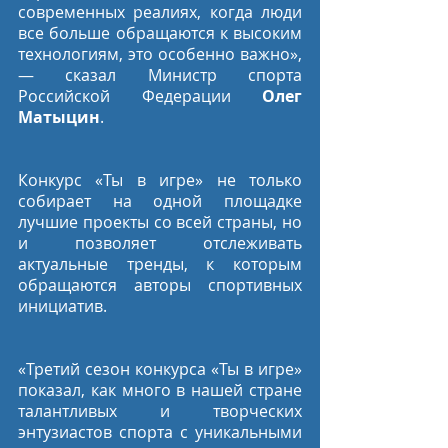
современных реалиях, когда люди 
все больше обращаются к высоким 
технологиям, это особенно важно», 
— сказал Министр спорта 
Российской Федерации 
Олег 
Матыцин
.
Конкурс «Ты в игре» не только 
собирает на одной площадке 
лучшие проекты со всей страны, но 
и позволяет отслеживать 
актуальные тренды, к которым 
обращаются авторы спортивных 
инициатив.
«Третий сезон конкурса «Ты в игре» 
показал, как много в нашей стране 
талантливых и творческих 
энтузиастов спорта с уникальными 