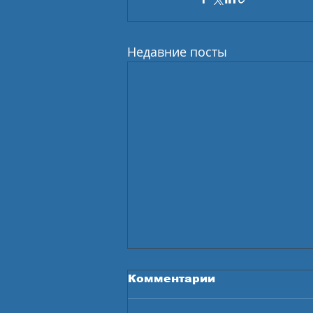
Недавние посты
Комментарии