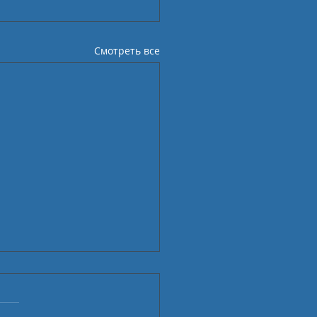
Смотреть все